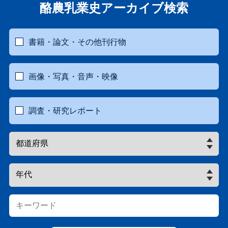
酪農乳業史アーカイブ検索
書籍・論文・その他刊行物
画像・写真・音声・映像
調査・研究レポート