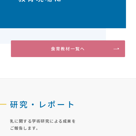
食育教材一覧へ
研究・レポート
乳に関する学術研究による成果を
ご報告します。