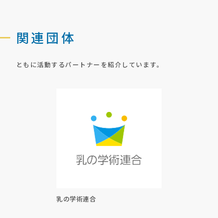
関連団体
ともに活動する
パートナーを紹介しています。
乳の学術連合