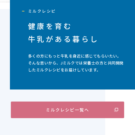
ミルクレシピ
健康を育む
牛乳がある暮らし
多くの方にもっと牛乳を身近に感じてもらいたい。
そんな思いから、Jミルクでは栄養士の方と共同開発
したミルクレシピをお届けしています。
ミルクレシピ一覧へ