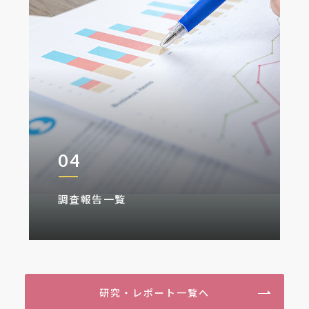
04
調査報告一覧
研究・レポート一覧へ