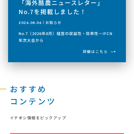
「海外酪農ニュースレター」
No.7を掲載しました！
お知らせ
2026.08.06
No.7（2026年8月）経営の収益性・効率性－IFCN
年次大会から
詳細はこちら
おすすめ
コンテンツ
イチオシ情報をピックアップ