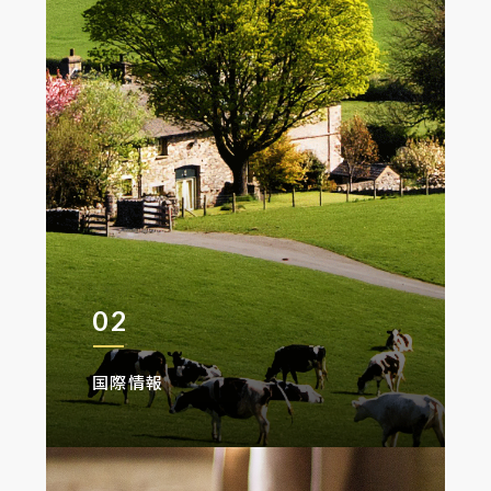
02
国際情報