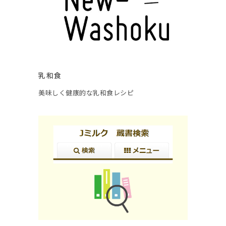
乳和食
美味しく健康的な乳和食レシピ