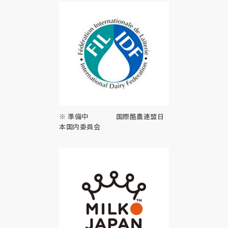
※ 準備中 国際酪農連盟日
本国内委員会