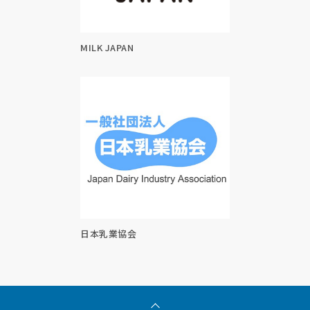
MILK JAPAN
日本乳業協会