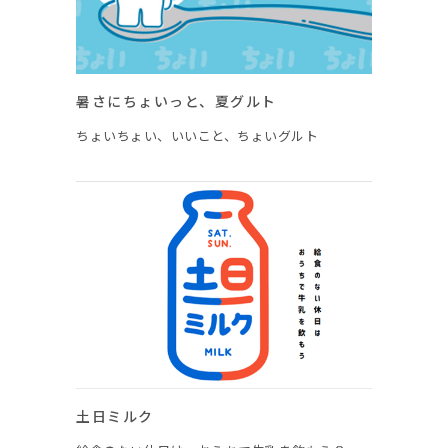
暑さにちょいっと、夏グルト
ちょいちょい、いいこと、ちょいグルト
土日ミルク