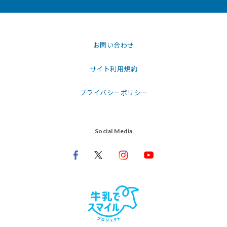
お問い合わせ
サイト利用規約
プライバシーポリシー
Social Media