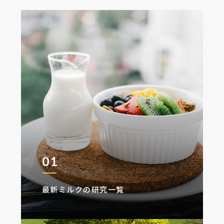
01
最新ミルクの研究一覧