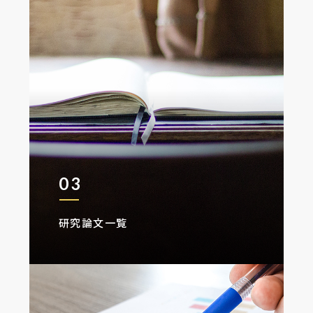
03
研究論文一覧