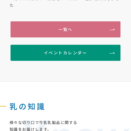
た
一覧へ
イベントカレンダー
乳の知識
様々な切り口で牛乳乳製品に関する
知識をお届けします。