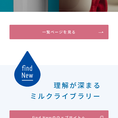
一覧ページを見る
理解が深まる
ミルクライブラリー
find Newのウェブサイトへ