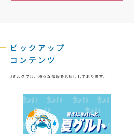
ピックアップ
コンテンツ
Jミルクでは、様々な情報をお届けしております。