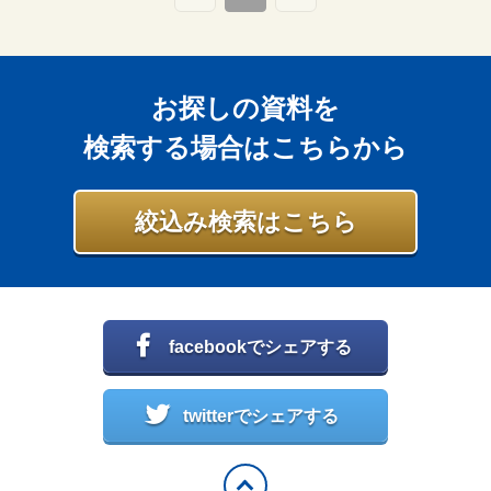
お探しの資料を
検索する場合はこちらから
絞込み検索はこちら
facebookでシェアする
twitterでシェアする