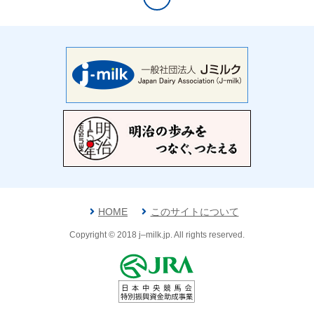
HOME
このサイトについて
Copyright © 2018 j‒milk.jp. All rights reserved.