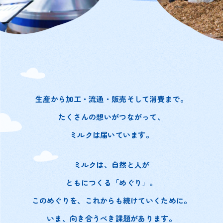
生産から加工・流通・販売そして消費まで。
たくさんの想いがつながって、
ミルクは届いています。
ミルクは、自然と人が
ともにつくる「めぐり」。
このめぐりを、これからも続けていくために。
いま、向き合うべき課題があります。