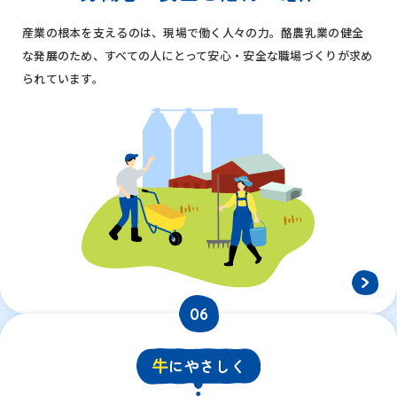
産業の根本を支えるのは、現場で働く人々の力。酪農乳業の健全
な発展のため、すべての人にとって安心・安全な職場づくりが求め
られています。
06
牛
にやさしく