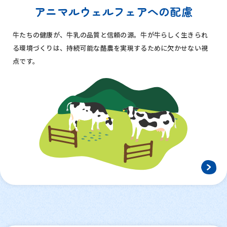
アニマルウェルフェア
への配慮
牛たちの健康が、牛乳の品質と信頼の源。牛が牛らしく生きられ
る環境づくりは、持続可能な酪農を実現するために欠かせない視
点です。