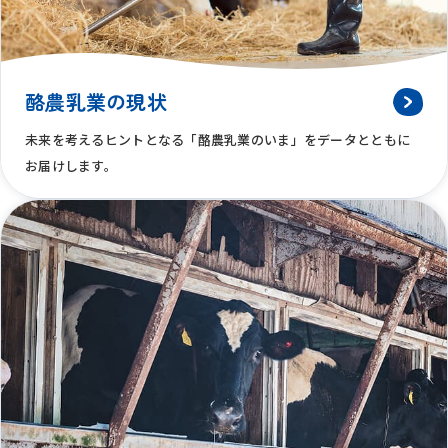
酪農乳業の現状
未来を考えるヒントとなる「酪農乳業のいま」をデータとともに
お届けします。