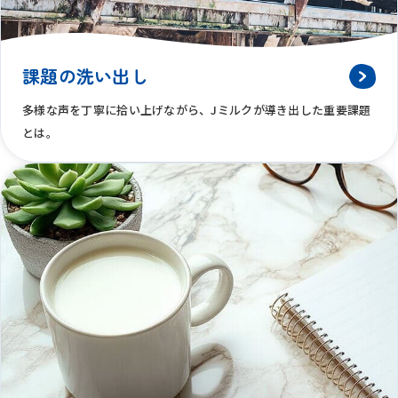
課題の洗い出し
多様な声を丁寧に拾い上げながら、Jミルクが導き出した重要課題
とは。