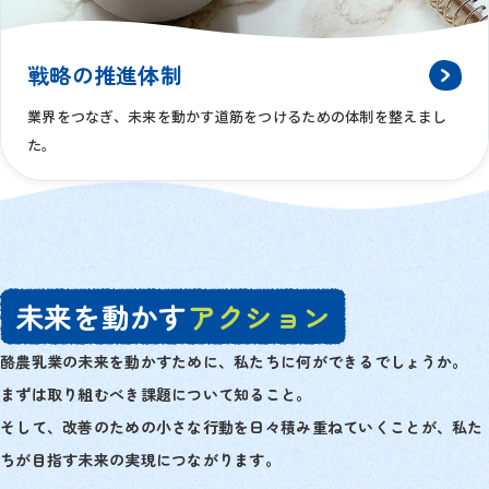
戦略の推進体制
業界をつなぎ、未来を動かす道筋をつけるための体制を整えまし
た。
未来を動かす
アクション
酪農乳業の未来を動かすために、私たちに何ができるでしょうか。
まずは取り組むべき課題について知ること。
そして、改善のための小さな行動を日々積み重ねていくことが、私た
ちが目指す未来の実現につながります。