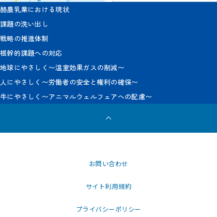
酪農乳業における現状
課題の洗い出し
戦略の推進体制
根幹的課題への対応
地球にやさしく〜温室効果ガスの削減〜
人にやさしく〜労働者の安全と権利の確保〜
牛にやさしく〜アニマルウェルフェアへの配慮〜
お問い合わせ
サイト利用規約
プライバシーポリシー