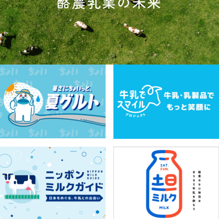
酪農乳業の未来