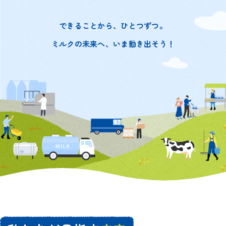
できることから、ひとつずつ。
ミルクの未来へ、いま動き出そう！