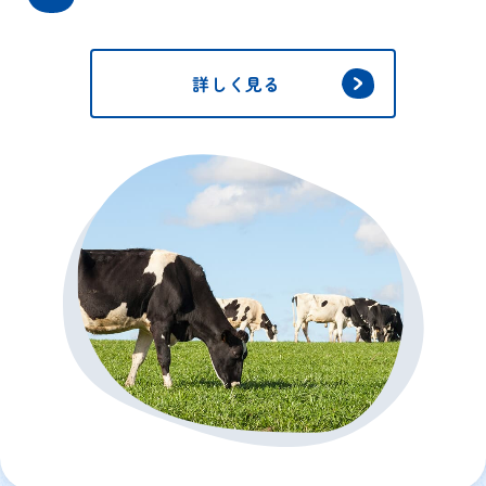
詳しく見る