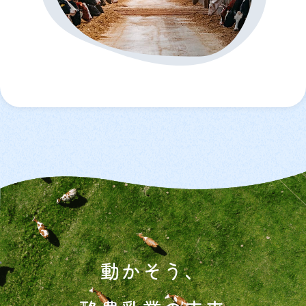
動かそう、