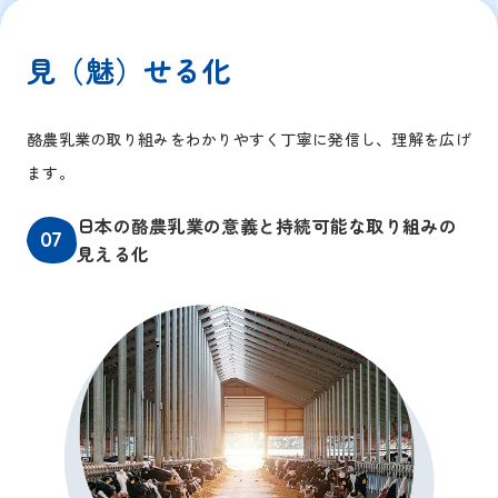
見（魅）せる化
酪農乳業の取り組みをわかりやすく丁寧に発信し、理解を広げ
ます。
日本の酪農乳業の意義と持続可能な取り組みの
07
見える化