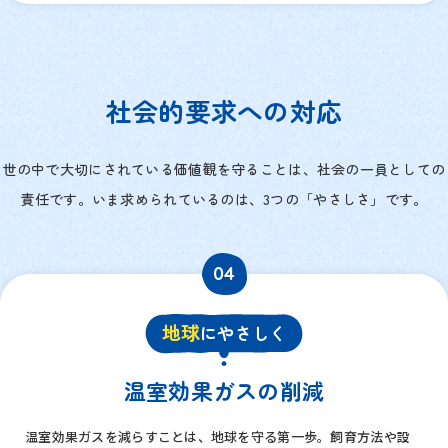
社会的要求への対応
世の中で大切にされている価値観を守ることは、社会の一員としての
責任です。
いま求められているのは、3つの「やさしさ」です。
04
地球
にやさしく
温室効果ガスの
削減
温室効果ガスを減らすことは、地球を守る第一歩。飼育方法や設