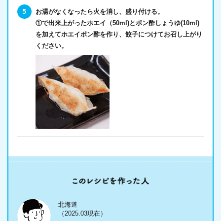
お湯がなくなったら火を消し、盛り付ける。
①で出来上がったホエイ（50ml)とポン酢しょうゆ(10ml)
を加えてホエイポン酢を作り、餃子につけてお召し上がり
ください。
北海道
（2025.03現在）