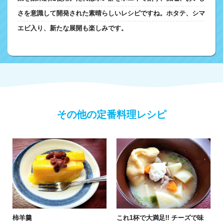
さを意識して開発された素晴らしいレシピですね。ホタテ、シマ
エビ入り、新たな展開も楽しみです。
その他の定番料理レシピ
柿羊羹
これ1杯で大満足!! チーズで味