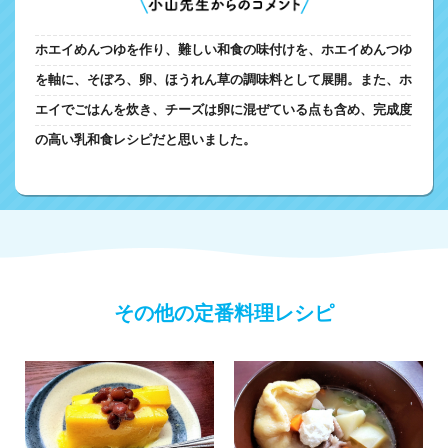
ホエイめんつゆを作り、難しい和食の味付けを、ホエイめんつゆ
を軸に、そぼろ、卵、ほうれん草の調味料として展開。また、ホ
エイでごはんを炊き、チーズは卵に混ぜている点も含め、完成度
の高い乳和食レシピだと思いました。
その他の定番料理レシピ