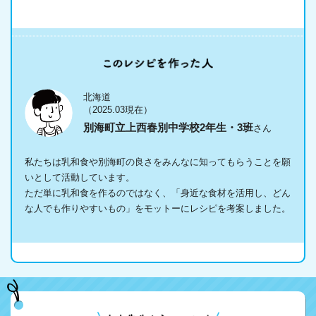
北海道
（2025.03現在）
別海町立上西春別中学校2年生・3班
さん
私たちは乳和食や別海町の良さをみんなに知ってもらうことを願
いとして活動しています。
ただ単に乳和食を作るのではなく、「身近な食材を活用し、どん
な人でも作りやすいもの」をモットーにレシピを考案しました。