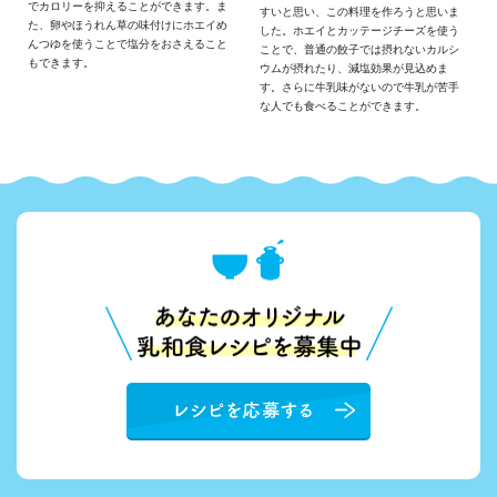
でカロリーを抑えることができます。ま
すいと思い、この料理を作ろうと思いま
た、卵やほうれん草の味付けにホエイめ
した。ホエイとカッテージチーズを使う
んつゆを使うことで塩分をおさえること
ことで、普通の餃子では摂れないカルシ
もできます。
ウムが摂れたり、減塩効果が見込めま
す。さらに牛乳味がないので牛乳が苦手
な人でも食べることができます。