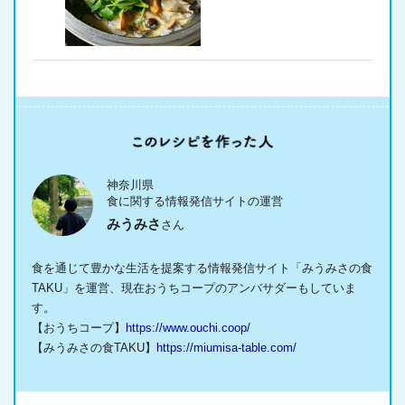
神奈川県
食に関する情報発信サイトの運営
みうみさ
さん
食を通じて豊かな生活を提案する情報発信サイト「みうみさの食
TAKU」を運営、現在おうちコープのアンバサダーもしていま
す。
【おうちコープ】
https://www.ouchi.coop/
【みうみさの食TAKU】
https://miumisa-table.com/