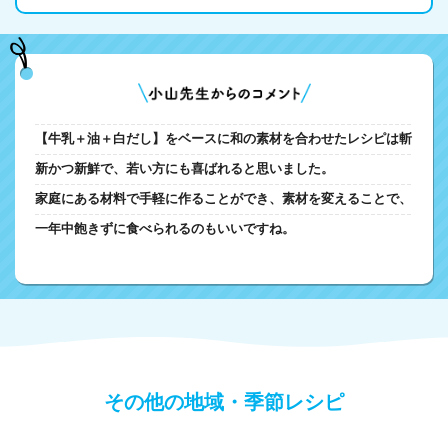
【牛乳＋油＋白だし】をベースに和の素材を合わせたレシピは斬
新かつ新鮮で、若い方にも喜ばれると思いました。
家庭にある材料で手軽に作ることができ、素材を変えることで、
一年中飽きずに食べられるのもいいですね。
その他の地域・季節レシピ