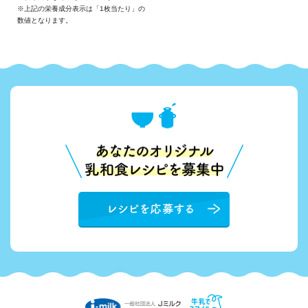
※上記の栄養成分表示は「1枚当たり」の
数値となります。