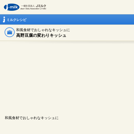
ミルクレシピ
和風食材でおしゃれなキッシュに
高野豆腐の変わりキッシュ
和風食材でおしゃれなキッシュに