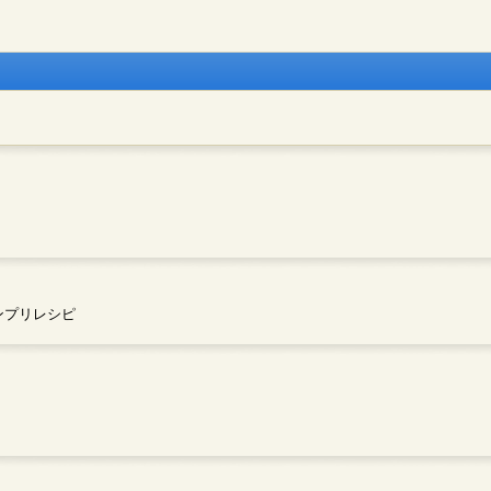
ンプリレシピ