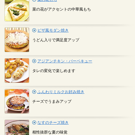
菜の花がアクセントの中華風もち
ピザ風モダン焼き
うどん入りで満足度アップ
アジアンチキン・バーベキュー
タレの変化で楽しめます
ふんわりミルクお好み焼き
チーズでうまみアップ
なすのチーズ焼き
相性抜群な夏の味覚