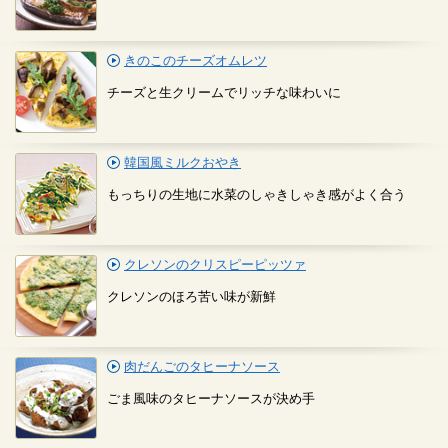
きのこのチーズオムレツ
チーズと生クリームでリッチな味わいに
韓国風ミルクおやき
もっちりの生地に水菜のしゃきしゃき感がよく合う
クレソンのクリスピーピッツァ
クレソンのほろ苦い味が新鮮
肉だんごのタヒーナソース
ごま風味のタヒーナソースが決め手