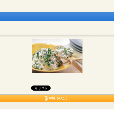
材料（4人分）