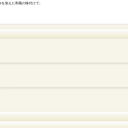
ゆを加えた和風の味付けで。