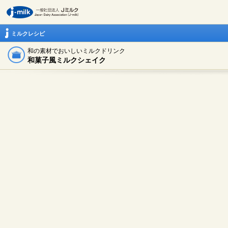
ミルクレシピ
和の素材でおいしいミルクドリンク
和菓子風ミルクシェイク