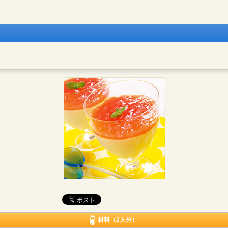
材料（2人分）