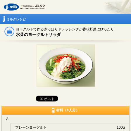
ミルクレシピ
ヨーグルトで作るさっぱりドレッシングが香味野菜にぴったり
水菜のヨーグルトサラダ
材料（4人分）
A
プレーンヨーグルト
100g