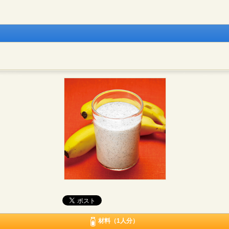
材料（1人分）