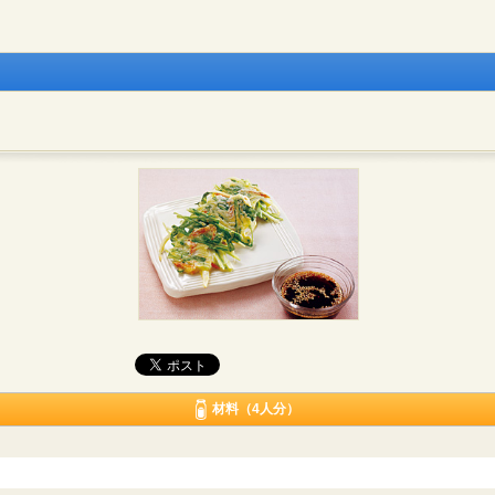
材料（4人分）