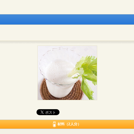
材料（2人分）