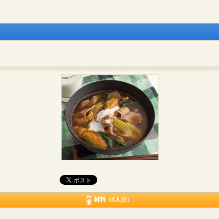
材料（4人分）