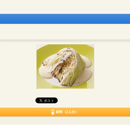
材料（2人分）