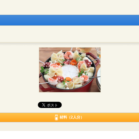
材料（2人分）