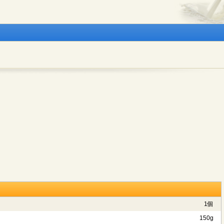
1個
150g