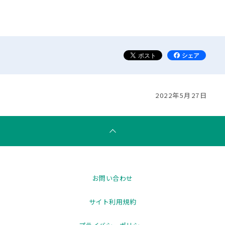
2022年5月27日
お問い合わせ
サイト利用規約