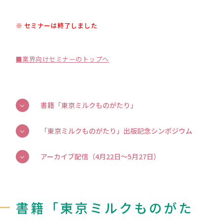
※ セミナーは終了しました
■業界向けセミナーのトップへ
書籍「東京ミルクものがたり」
「東京ミルクものがたり」出版記念シンポジウム
アーカイブ配信（4月22日～5月27日）
書籍「東京ミルクものがた