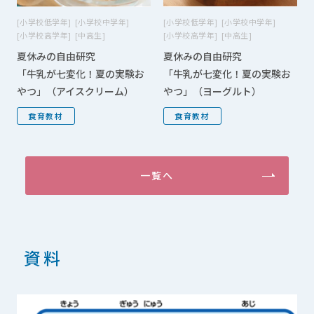
小学校低学年
小学校中学年
小学校低学年
小学校中学年
小学校高学年
中高生
小学校高学年
中高生
夏休みの自由研究
夏休みの自由研究
「牛乳が七変化！夏の実験お
「牛乳が七変化！夏の実験お
やつ」（アイスクリーム）
やつ」（ヨーグルト）
食育教材
食育教材
一覧へ
資料