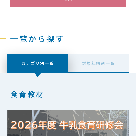
一覧から探す
カテゴリ別一覧
対象年齢別一覧
食育教材