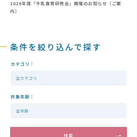
2026年度「牛乳食育研修会」開催のお知らせ（ご案
内）
条件を絞り込んで探す
カテゴリ
全カテゴリ
対象年齢
全年齢
検索