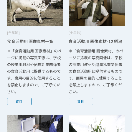
全年齢
全年齢
食育活動用 画像素材一覧
食育活動用 画像素材-12 銭湯
＊「食育活動用 画像素材」のペ
＊「食育活動用 画像素材」のペ
ージに掲載の写真画像は、学校
ージに掲載の写真画像は、学校
の授業用教材や酪農乳業関係者
の授業用教材や酪農乳業関係者
の食育活動用に提供するもので
の食育活動用に提供するもので
す。商用の目的に使用すること
す。商用の目的に使用すること
を禁止しますので、ご了承くだ
を禁止しますので、ご了承くだ
さい。
さい。
資料
資料