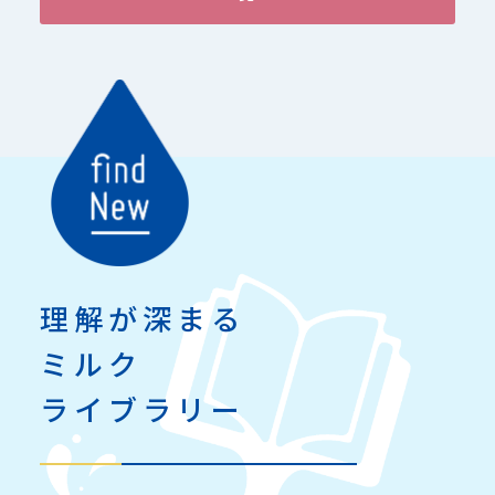
理解が深まる
ミルク
ライブラリー