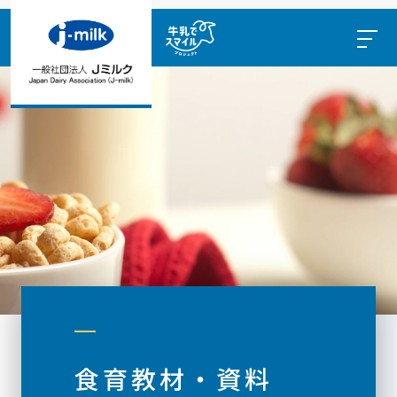
食育教材・資料