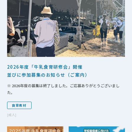
2026年度「牛乳食育研修会」開催
並びに参加募集のお知らせ（ご案内）
※ 2026年度の募集は終了しました。ご応募ありがとうございまし
た。
食育教材
成人