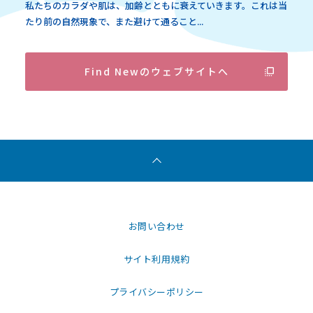
私たちのカラダや肌は、加齢とともに衰えていきます。これは当
たり前の自然現象で、また避けて通ること...
Find Newのウェブサイトへ
お問い合わせ
サイト利用規約
プライバシーポリシー