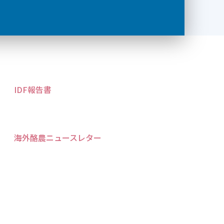
IDF報告書
海外酪農ニュースレター