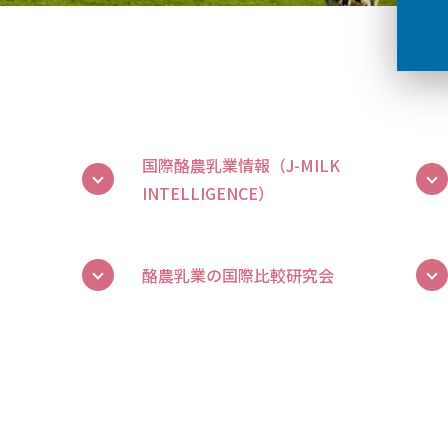
国際酪農乳業情報（J-MILK
INTELLIGENCE）
酪農乳業の国際比較研究会