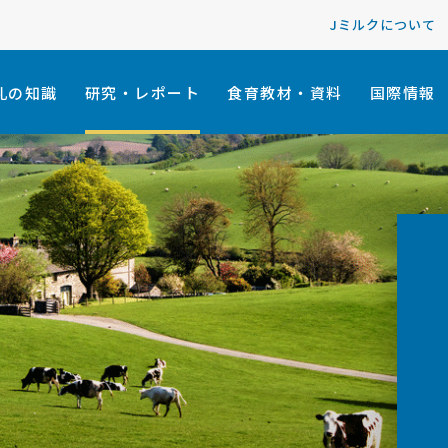
Jミルクについて
乳の知識
研究・レポート
食育教材・資料
国際情報