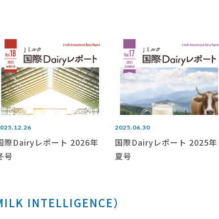
025.12.26
2025.06.30
国際Dairyレポート 2026年
国際Dairyレポート 2025年
冬号
夏号
K INTELLIGENCE）