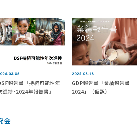
026.03.06
2025.08.18
DSF報告書「持続可能性年
GDP報告書「業績報告書
次進捗･2024年報告書」
2024」（仮訳）
究会