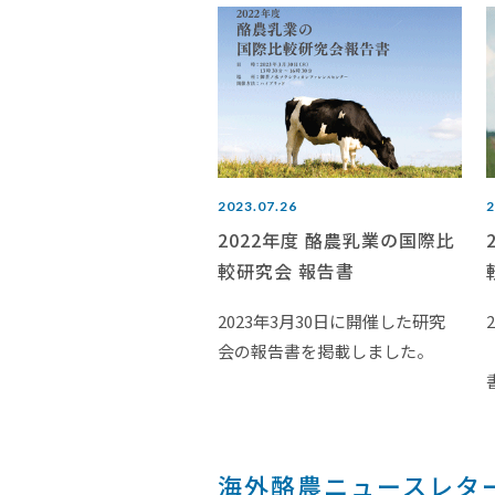
2023.07.26
2
2022年度 酪農乳業の国際比
較研究会 報告書
2023年3月30日に開催した研究
会の報告書を掲載しました。
海外酪農ニュースレタ