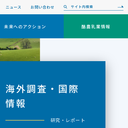
ニュース
お問い合わせ
未来へのアクション
酪農乳業情報
海外調査・国際
情報
研究・レポート