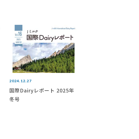
2024.12.27
国際Dairyレポート 2025年
冬号