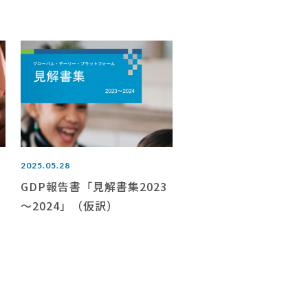
2025.05.28
GDP報告書「見解書集2023
～2024」（仮訳）