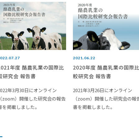
022.07.27
2021.06.22
2021年度 酪農乳業の国際比
2020年度 酪農乳業の国際
較研究会 報告書
較研究会 報告書
2022年3月30日にオンライン
2021年3月26日にオンライン
（zoom）開催した研究会の報告
（zoom）開催した研究会の報
書を掲載しました。
書を掲載しました。
ー