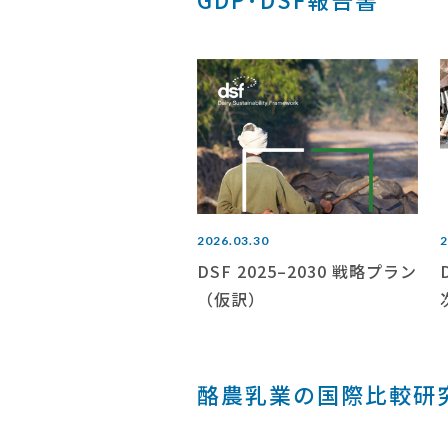
2026.03.30
2
DSF 2025–2030 戦略プラン
（仮訳）
酪農乳業の国際比較研