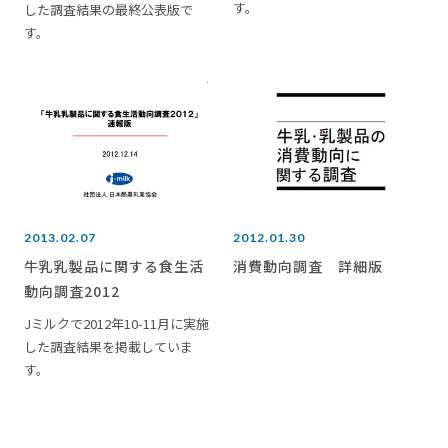
す。
した調査結果の最終公表版で
す。
2013.02.07
2012.01.30
牛乳乳製品に関する食生活
消費動向調査 詳細版
動向調査2012
Jミルクで2012年10-11月に実施
した調査結果を掲載していま
す。