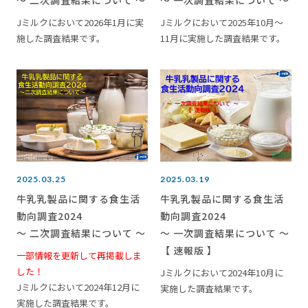
～ 二次調査結果について ～
～ 一次調査結果について ～
Jミルクにおいて2026年1月に実
Jミルクにおいて2025年10月～
施した調査結果です。
11月に実施した調査結果です。
2025.03.25
2025.03.19
牛乳乳製品に関する食生活
牛乳乳製品に関する食生活
動向調査2024
動向調査2024
～ 二次調査結果について ～
～ 一次調査結果について ～
【 速報版 】
一部情報を更新して再掲載しま
した！
Jミルクにおいて2024年10月に
Jミルクにおいて2024年12月に
実施した調査結果です。
実施した調査結果です。