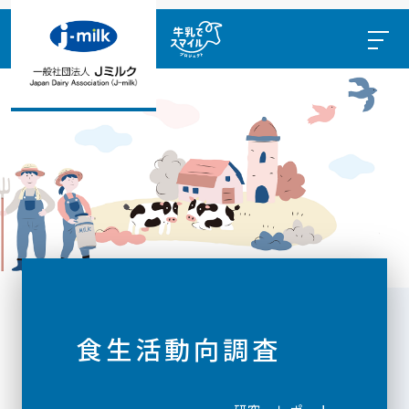
食生活動向調査