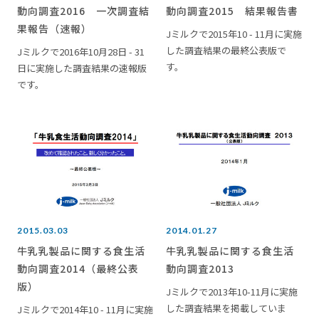
動向調査2016 一次調査結
動向調査2015 結果報告書
果報告（速報）
Jミルクで2015年10 - 11月に実施
した調査結果の最終公表版で
Jミルクで2016年10月28日 - 31
す。
日に実施した調査結果の速報版
です。
2015.03.03
2014.01.27
牛乳乳製品に関する食生活
牛乳乳製品に関する食生活
動向調査2014（最終公表
動向調査2013
版）
Jミルクで2013年10-11月に実施
した調査結果を掲載していま
Jミルクで2014年10 - 11月に実施