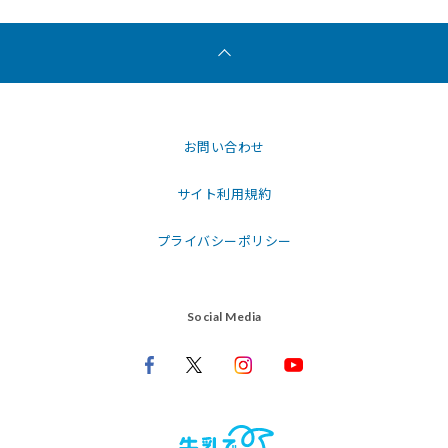
お問い合わせ
サイト利用規約
プライバシーポリシー
Social Media