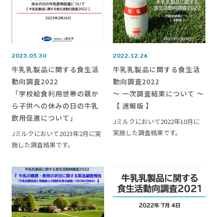
2023.05.30
2022.12.26
牛乳乳製品に関する食生活
牛乳乳製品に関する食生活
動向調査2022
動向調査2022
「学校給食利用世帯の親か
～ 一次調査結果について ～
ら子供への休みの日の牛乳
【 速報版 】
飲用促進について」
Jミルクにおいて2022年10月に
実施した調査結果です。
Jミルクにおいて2023年2月に実
施した調査結果です。