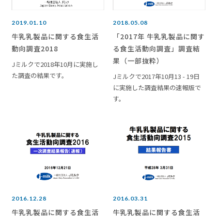
2019.01.10
2018.05.08
牛乳乳製品に関する食生活
「2017年 牛乳乳製品に関す
動向調査2018
る食生活動向調査」調査結
果（一部抜粋）
Jミルクで2018年10月に実施し
た調査の結果です。
Jミルクで2017年10月13 - 19日
に実施した調査結果の速報版で
す。
2016.12.28
2016.03.31
牛乳乳製品に関する食生活
牛乳乳製品に関する食生活