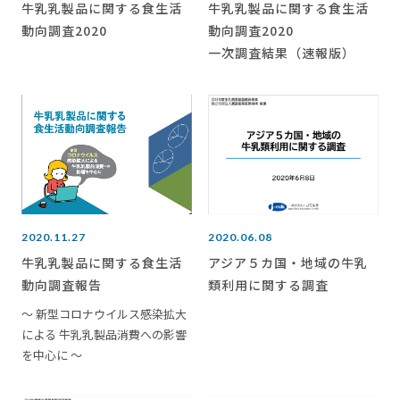
牛乳乳製品に関する食生活
牛乳乳製品に関する食生活
動向調査2020
動向調査2020
一次調査結果（速報版）
2020.11.27
2020.06.08
牛乳乳製品に関する食生活
アジア５カ国・地域の牛乳
動向調査報告
類利用に関する調査
～ 新型コロナウイルス感染拡大
による 牛乳乳製品消費への影響
を中心に ～