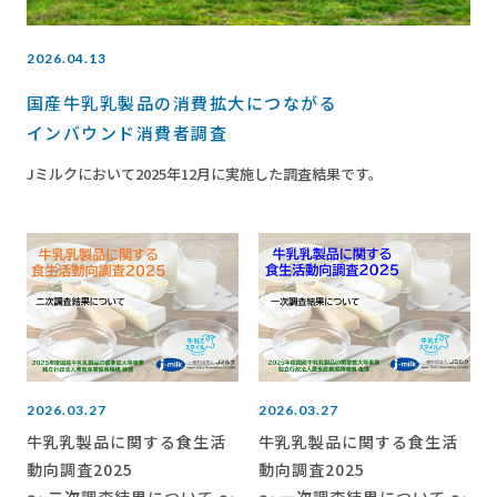
2026.04.13
国産牛乳乳製品の消費拡大につながる
インバウンド消費者調査
Jミルクにおいて2025年12月に実施した調査結果です。
2026.03.27
2026.03.27
牛乳乳製品に関する食生活
牛乳乳製品に関する食生活
動向調査2025
動向調査2025