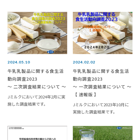
2024.05.10
2024.02.02
牛乳乳製品に関する食生活
牛乳乳製品に関する食生活
動向調査2023
動向調査2023
～ 二次調査結果について ～
～ 一次調査結果について ～
【 速報版 】
Jミルクにおいて2024年2月に実
施した調査結果です。
Jミルクにおいて2023年10月に
実施した調査結果です。