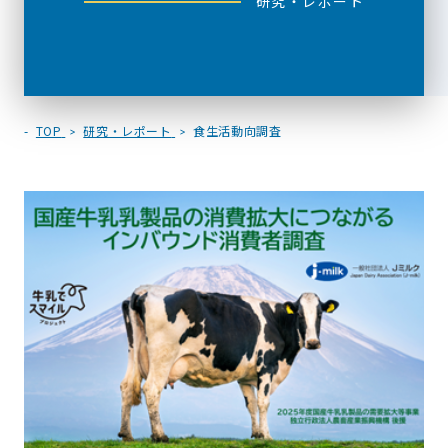
研究・レポート
TOP
研究・レポート
食生活動向調査