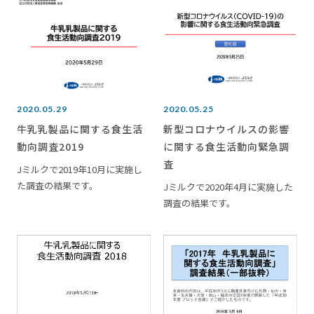
2020.05.29
2020.05.25
牛乳乳製品に関する食生活
新型コロナウイルスの影響
動向調査2019
に関する食生活動向緊急調
査
Jミルクで2019年10月に実施し
た調査の結果です。
Jミルクで2020年4月に実施した
調査の結果です。