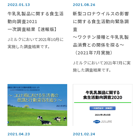
2022.01.13
2021.08.26
牛乳乳製品に関する食生活
新型コロナウイルスの影響
動向調査2021
に関する食生活動向緊急調
一次調査結果【速報版】
査
～ワクチン接種と牛乳乳製
Jミルクにおいて2021年10月に
品消費との関係を探る～
実施した調査結果です。
（2021年7月実施）
Jミルクにおいて2021年7月に実
施した調査結果です。
2021.04.23
2021.02.24