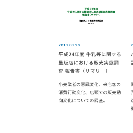
2013.03.28
2
平成24年度 牛乳等に関する
量販店における販売実態調
査 報告書（サマリー）
小売業者の意識変化、来店客の
消費行動変化、店頭での販売動
向変化についての調査。