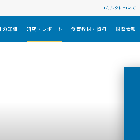
Jミルクについて
乳の知識
研究・レポート
食育教材・資料
国際情報