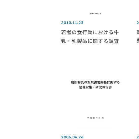
2010.11.25
2
若者の食行動における牛
乳・乳製品に関する調査
2006.06.26
2