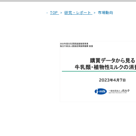
TOP
研究・レポート
市場動向