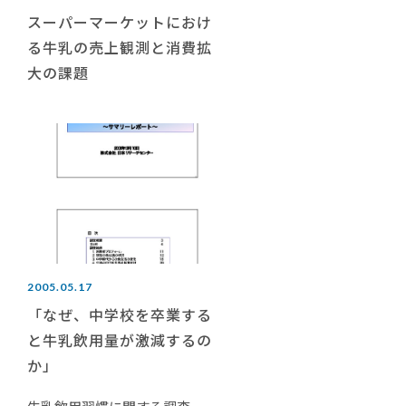
スーパーマーケットにおけ
る牛乳の売上観測と消費拡
大の課題
2005.05.17
「なぜ、中学校を卒業する
と牛乳飲用量が激減するの
か」