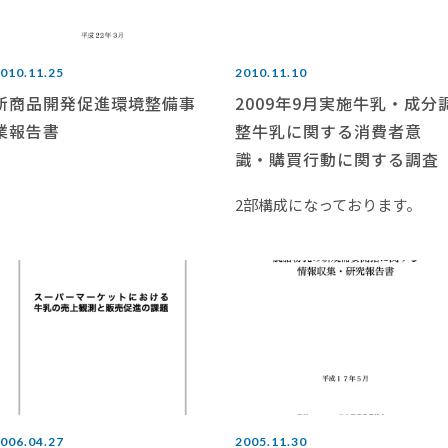
010.11.25
2010.11.10
新商品開発促進環境整備事
2009年9月実施牛乳・成分
業報告書
整牛乳に関する消費者意
識・購買行動に関する調査
2部構成になっております。
006.04.27
2005.11.30