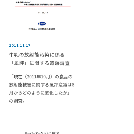
2011.11.17
牛乳の放射能汚染に係る
「風評」に関する追跡調査
「現在（2011年10月）の食品の
放射能被害に関する風評意識は6
月からどのように変化したか」
の調査。