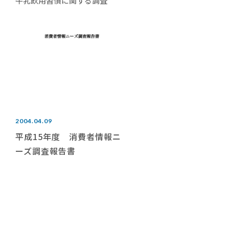
牛乳飲用習慣に関する調査
2004.04.09
平成15年度 消費者情報ニ
ーズ調査報告書