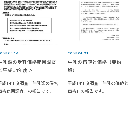
003.05.16
2003.04.21
牛乳類の受容価格範囲調査
牛乳の価値と価格（要約
＜平成14年度＞
版）
平成14年度調査「牛乳類の受容
平成14年度調査「牛乳の価値と
価格範囲調査」の報告です。
価格」の報告です。