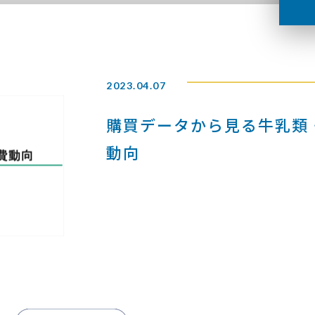
2023.04.07
購買データから見る牛乳類
動向