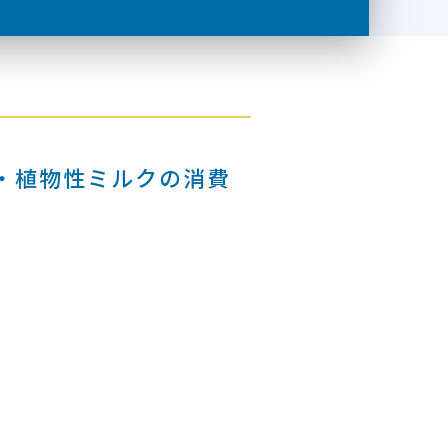
・植物性ミルクの消費