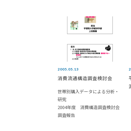
2005.05.13
2
消費流通構造調査検討会
世帯別購入データによる分析・
研究
2004年度 消費構造調査検討会
調査報告