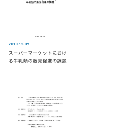
2010.12.09
スーパーマーケットにおけ
る牛乳類の販売促進の課題