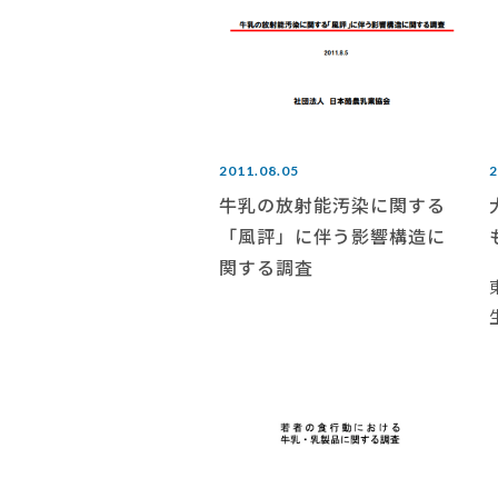
2011.08.05
2
牛乳の放射能汚染に関する
「風評」に伴う影響構造に
関する調査