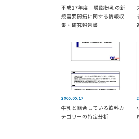
平成17年度 脱脂粉乳の新
規需要開拓に関する情報収
集・研究報告書
2005.05.17
2
牛乳と競合している飲料カ
テゴリーの特定分析