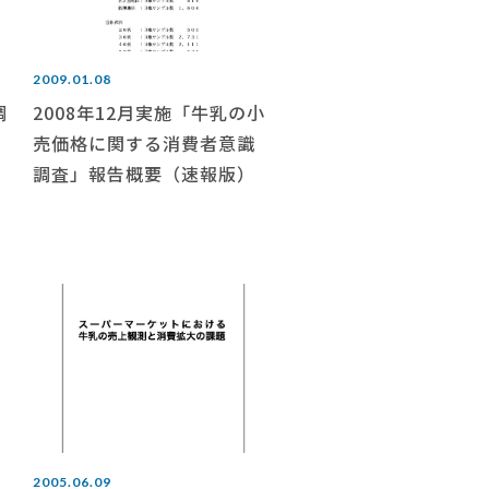
2009.01.08
調
2008年12月実施「牛乳の小
売価格に関する消費者意識
調査」報告概要（速報版）
2005.06.09