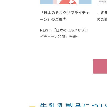
「日本のミルクサプライチェ
Ｊミ
ーン」のご案内
のご
NEW！ 「日本のミルクサプラ
イチェーン2025」を発…
牛乳乳製品につ