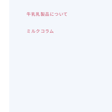
牛乳乳製品について
ミルクコラム