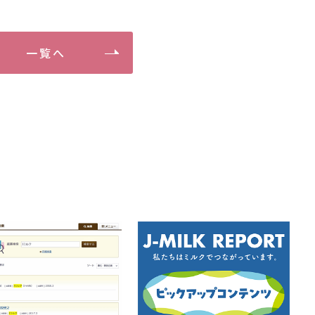
一覧へ
て