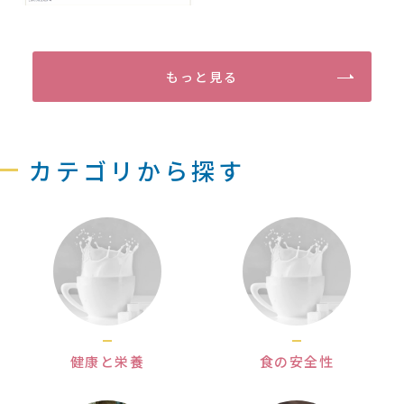
もっと見る
カテゴリから探す
健康と栄養
食の安全性