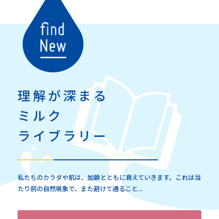
理解が深まる
ミルク
ライブラリー
私たちのカラダや肌は、加齢とともに衰えていきます。これは当
たり前の自然現象で、また避けて通ること...