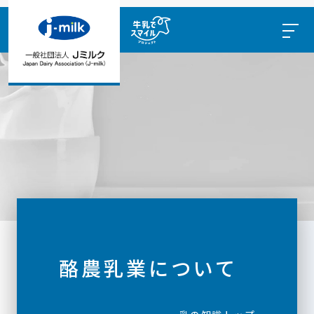
酪農乳業について