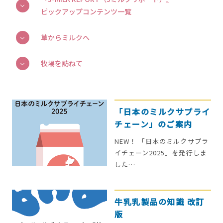
ピックアップコンテンツ一覧
草からミルクへ
牧場を訪ねて
「日本のミルクサプライ
チェーン」のご案内
NEW！ 「日本のミルクサプラ
イチェーン2025」を発行しま
した…
牛乳乳製品の知識 改訂
版