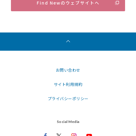
Find Newのウェブサイトへ
お問い合わせ
サイト利用規約
プライバシーポリシー
Social Media