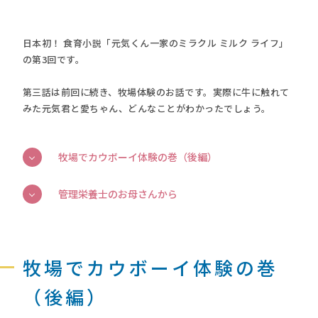
日本初！ 食育小説「元気くん一家のミラクル ミルク ライフ」
の第3回です。
第三話は前回に続き、牧場体験のお話です。実際に牛に触れて
みた元気君と愛ちゃん、どんなことがわかったでしょう。
牧場でカウボーイ体験の巻（後編）
管理栄養士のお母さんから
牧場でカウボーイ体験の巻
（後編）