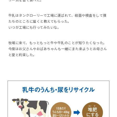
牛乳はタンクローリーで工場に運ばれて、殺菌や検査をして僕
たちのところに届くと教えてもらった。
いつか工場にも行ってみたいな。
牧場に来て、もっともっと牛や牛乳のことが知りたくなった。
今度はお父さんやおばあちゃんも一緒にまた来ようとお母さん
と愛と約束した。