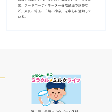
業、フードコーディネーター養成講座の講師な
ど、東京、埼玉、千葉、神奈川を中心に活動して
いる。
第二話 牧場でカウボーイ体験