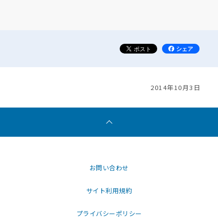
2014年10月3日
お問い合わせ
サイト利用規約
プライバシーポリシー