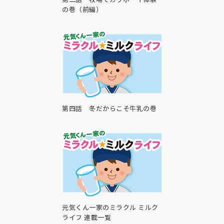
の巻（前編）
第四話 冬だからこそ牛乳の巻
元気くん一家のミラクル ミルク
ライフ 連載一覧