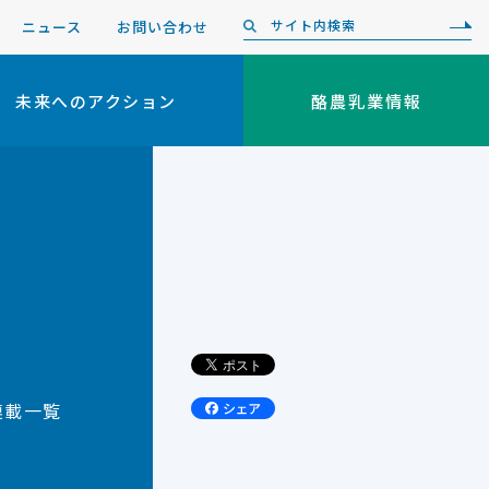
ニュース
お問い合わせ
未来へのアクション
酪農乳業情報
連載一覧