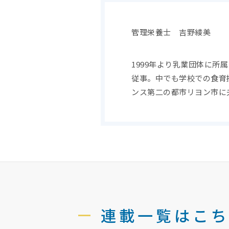
管理栄養士 吉野綾美
1999年より乳業団体に
従事。中でも学校での食育
ンス第二の都市リヨン市に
連載一覧はこち