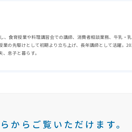
所属し、食育授業や料理講習会での講師、消費者相談業務、牛乳・
授業の先駆けとして初期より立ち上げ、長年講師として活躍。20
夫、息子と暮らす。
らからご覧いただけます。