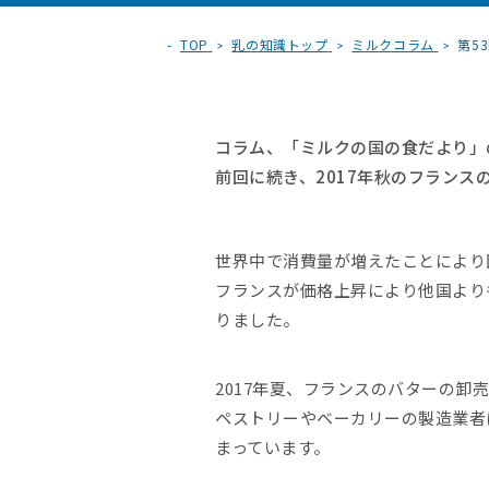
TOP
乳の知識トップ
ミルクコラム
第5
コラム、「ミルクの国の食だより」
前回に続き、2017年秋のフラン
世界中で消費量が増えたことにより
フランスが価格上昇により他国より
りました。
2017年夏、フランスのバターの卸
ペストリーやベーカリーの製造業者
まっています。