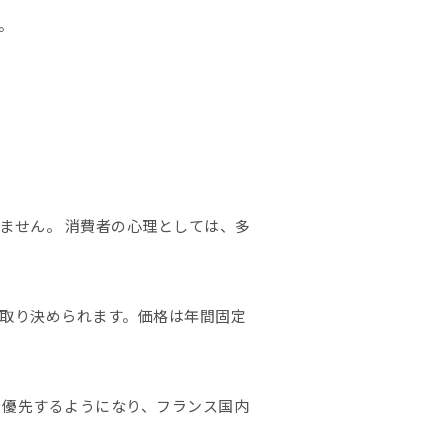
。
ません。 消費者の心理としては、多
で取り決められます。価格は年間固定
を優先するようになり、フランス国内