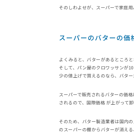
そのしわよせが、スーパーで家庭用
スーパーのバターの価
よくみると、バターがあるところと
そして、パン屋のクロワッサンが1
少の値上げで買えるのなら、バター
スーパーで販売されるバターの価格
されるので、国際価格 が上がって
そのため、バター製造業者は国内の
のスーパーの棚からバターが消える