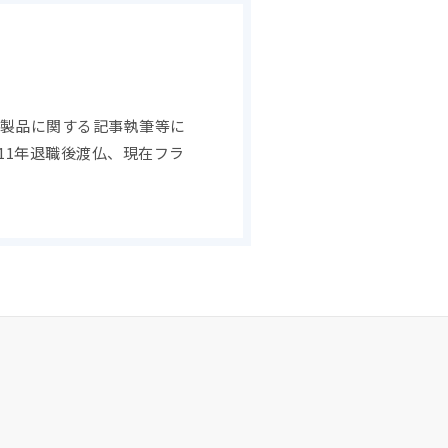
乳製品に関する記事執筆等に
11年退職後渡仏、現在フラ