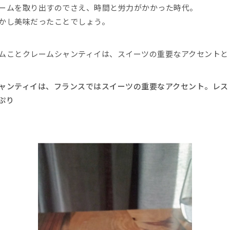
ームを取り出すのでさえ、時間と労力がかかった時代。
かし美味だったことでしょう。
ムことクレームシャンティイは、スイーツの重要なアクセントと
ャンティイは、フランスではスイーツの重要なアクセント。レス
ぷり