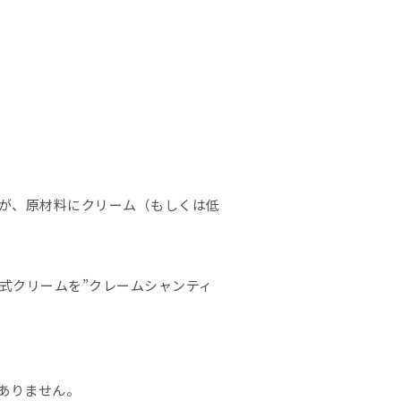
が、原材料にクリーム（もしくは低
式クリームを”クレームシャンティ
いありません。