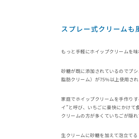
スプレー式クリームも
もっと手軽にホイップクリームを味
砂糖が既に添加されているのでプシ
脂肪クリーム）が75％以上使用さ
家庭でホイップクリームを手作りす
イ”と呼び、いちごに豪快にかけて
クリームの方が多くていちごが隠れ
生クリームに砂糖を加えて泡立てる 