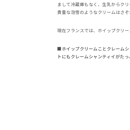
まして冷蔵庫もなく、生乳からクリ
貴重な泡雪のようなクリームはさぞ
現在フランスでは、ホイップクリー
■ホイップクリームことクレームシ
トにもクレームシャンティイがたっ