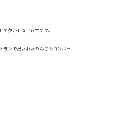
して欠かせない存在です。
トランで出されたりんごのコンポー