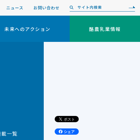
ニュース
お問い合わせ
未来へのアクション
酪農乳業情報
ツ
連載一覧