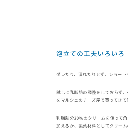
泡立ての工夫いろいろ
ダレたり、潰れたりせず、ショート
試しに乳脂肪の調整をしておらず、一
をマルシェのチーズ屋で買ってきて
乳脂肪分30％のクリームを使って
加えるか、製菓材料としてクリーム