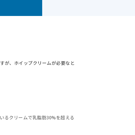
ですが、ホイップクリームが必要なと
いるクリームで乳脂肪30%を超える