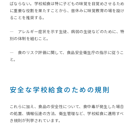
ばならない。学校給食は特に子どもの味覚を目覚めさせるため
に重要な役割を果たすことから、昼休みに味覚教育の場を設け
ることを推奨する。
— アレルギー症状を示す生徒、病弱の生徒などのために、特
別の体制を組むこと。
— 食のリスク評価に関して、食品安全衛生庁の指示に従うこ
と。
安全な学校給食のための規則
これらに加え、食品の安全性について、食中毒が発生した場合
の処置、情報伝達の方法、衛生管理など、学校給食に適用すべ
き規則が列挙されています。