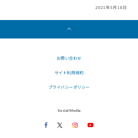
2021年5月18日
お問い合わせ
サイト利用規約
プライバシーポリシー
Social Media