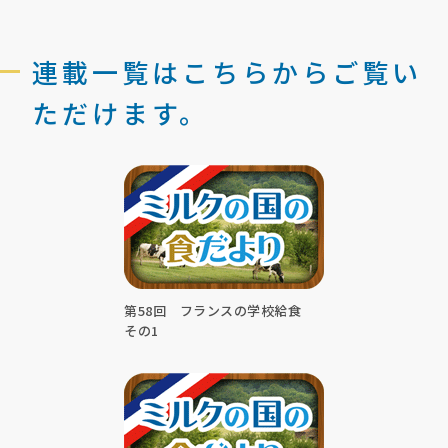
連載一覧はこちらからご覧い
ただけます。
第58回 フランスの学校給食
その1