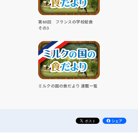
第60回 フランスの学校給食
その3
ミルクの国の食だより 連載一覧