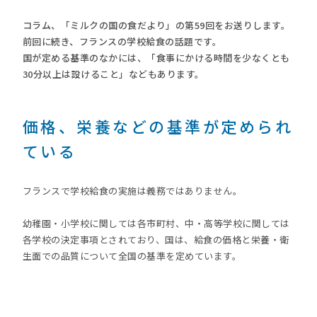
コラム、「ミルクの国の食だより」の第59回をお送りします。
前回に続き、フランスの学校給食の話題です。
国が定める基準のなかには、「食事にかける時間を少なくとも
30分以上は設けること」などもあります。
価格、栄養などの基準が定められ
ている
フランスで学校給食の実施は義務ではありません。
幼稚園・小学校に関しては各市町村、中・高等学校に関しては
各学校の決定事項とされており、国は、給食の価格と栄養・衛
生面での品質について全国の基準を定めています。