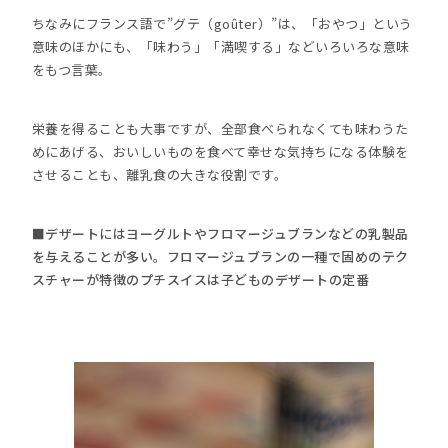
ちなみにフランス語で”グテ（goûter）”は、「おやつ」という
意味のほかにも、「味わう」「満喫する」などいろいろな意味
をもつ言葉。
栄養を得ることも大事ですが、全部食べられなくても味わうた
めにあげる、おいしいものを食べて幸せな気持ちになる体験を
させることも、離乳食の大きな役割です。
■デザートにはヨーグルトやフロマージュブランなどの乳製品
を与えることが多い。フロマージュブランの一種で固めのテク
スチャーが特徴のプチスイスは子どものデザートの定番