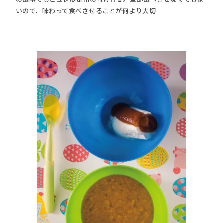
いので、味わって食べさせることが何より大切