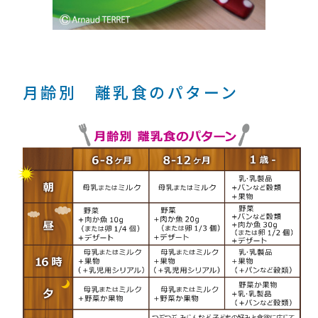
月齢別 離乳食のパターン