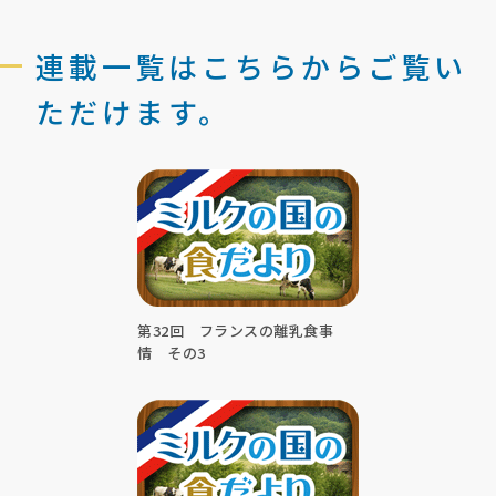
連載一覧はこちらからご覧い
ただけます。
第32回 フランスの離乳食事
情 その3