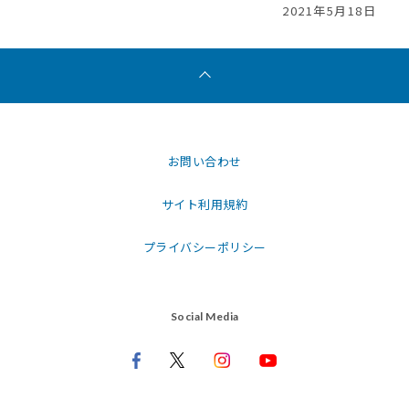
2021年5月18日
お問い合わせ
サイト利用規約
プライバシーポリシー
Social Media