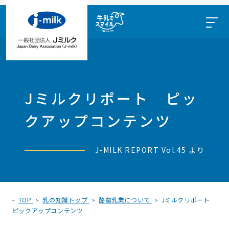
Jミルクリポート ピッ
クアップコンテンツ
J-MILK REPORT Vol.45 より
TOP
乳の知識トップ
酪農乳業について
Jミルクリポート
ピックアップコンテンツ