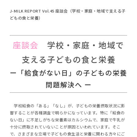
J-MILK REPORT Vol.45 座談会（学校・家庭・地域で支える子
どもの食と栄養）
座談会
学校・家庭・地域で
支える子どもの食と栄養
ー「給食がない日」の子どもの栄養
問題解決へ ー
学校給食の「ある」「なし」が、子どもの栄養摂取状況に影
響することが各種調査で明らかになっています。特に「給食の
ない日」に不足しがちな栄養素はカルシウムで、家庭で牛乳が
十分に摂取されていないことが原因といわれています。そこ
で、さまざまな立場で子どもの食生活と栄養に関わる方々にご