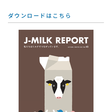
ダウンロードはこちら