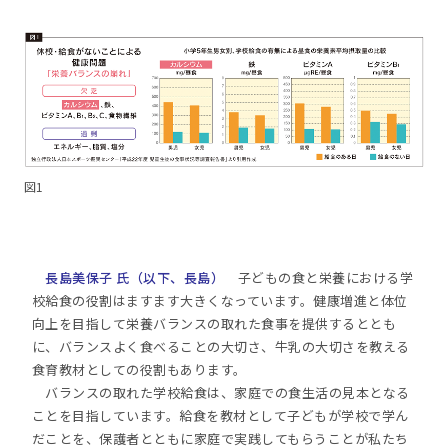
図1
長島美保子 氏（以下、長島）
子どもの食と栄養における学
校給食の役割はますます大きくなっています。健康増進と体位
向上を目指して栄養バランスの取れた食事を提供するととも
に、バランスよく食べることの大切さ、牛乳の大切さを教える
食育教材としての役割もあります。
バランスの取れた学校給食は、家庭での食生活の見本となる
ことを目指しています。給食を教材として子どもが学校で学ん
だことを、保護者とともに家庭で実践してもらうことが私たち