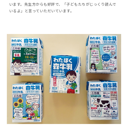
います。先生方からも好評で、「子どもたちがじっくり読んで
いるよ」と言っていただいています。