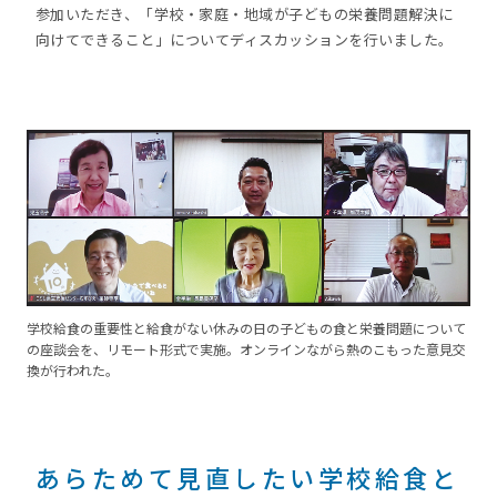
参加いただき、「学校・家庭・地域が子どもの栄養問題解決に
向けてできること」についてディスカッションを行いました。
学校給食の重要性と給食がない休みの日の子どもの食と栄養問題について
の座談会を、リモート形式で実施。オンラインながら熱のこもった意見交
換が行われた。
あらためて見直したい学校給食と