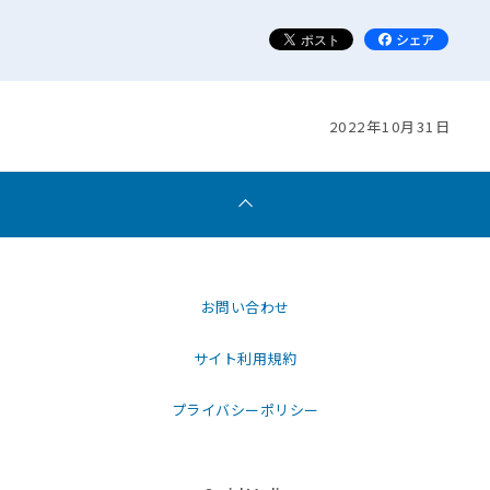
2022年10月31日
お問い合わせ
サイト利用規約
プライバシーポリシー