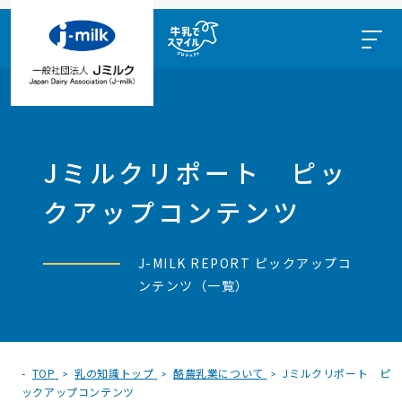
Jミルクリポート ピッ
クアップコンテンツ
J-MILK REPORT ピックアップコ
ンテンツ（一覧）
TOP
乳の知識トップ
酪農乳業について
Jミルクリポート ピ
ックアップコンテンツ