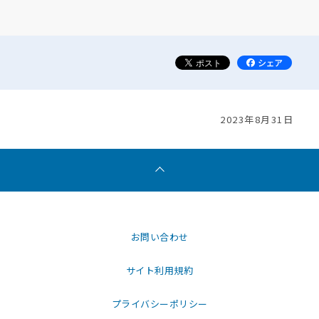
2023年8月31日
お問い合わせ
サイト利用規約
プライバシーポリシー