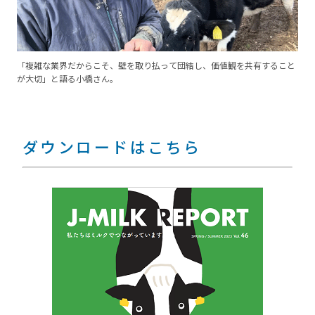
「複雑な業界だからこそ、壁を取り払って団結し、価値観を共有すること
が大切」と語る小橋さん。
ダウンロードはこちら