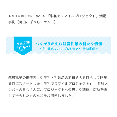
J-MILK REPORT Vol.46「牛乳でスマイルプロジェクト」活動
事例（岡山こばっしーランド）
酪農乳業の価値向上や牛乳・乳製品の消費拡大を目指して昨年
６月にスタートした「牛乳でスマイルプロジェクト」。 参加メ
ンバーのみなさんに、プロジェクトへの思いや期待、活動を通
じて得られたものなどをお聞きしました。