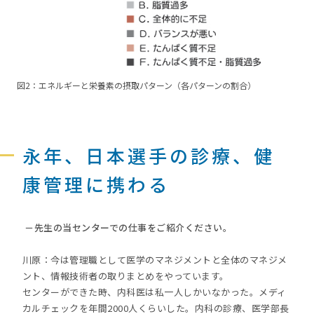
図2：エネルギーと栄養素の摂取パターン（各パターンの割合）
永年、日本選手の診療、健
康管理に携わる
－先生の当センターでの仕事をご紹介ください。
川原：今は管理職として医学のマネジメントと全体のマネジメ
ント、情報技術者の取りまとめをやっています。
センターができた時、内科医は私一人しかいなかった。メディ
カルチェックを年間2000人くらいした。内科の診療、医学部長