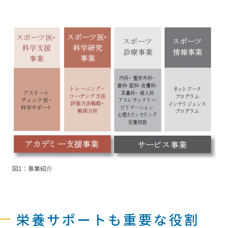
図1：事業紹介
栄養サポートも重要な役割