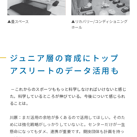
▲畳スペース
▲リカバリー/コンディショニング
ホール
ジュニア層の育成にトップ
アスリートのデータ活用も
－これからのスポーツももっと科学しなければいけないと感じ
た。科学しているところが伸びている。今後について感じられ
ることは。
川原：
まだ活用の余地が多くあるので活用してほしい。そのた
めには強化戦略がしっかりしていないと。センターだけが一生
懸命になってもダメ、連携が重要です。競技団体も計画を持っ