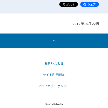
2012年10月22日
お問い合わせ
サイト利用規約
プライバシーポリシー
Social Media