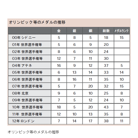
オリンピック等のメダルの推移