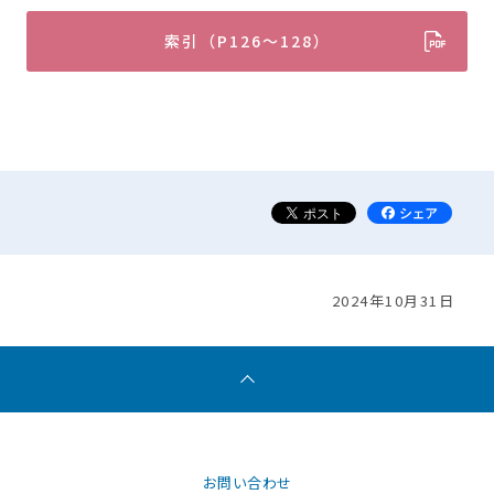
索引（P126～128）
2024年10月31日
お問い合わせ