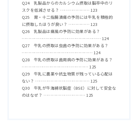
Q24 乳製品からのカルシウム摂取は脳卒中のリ
スクを低減させる？ ………………… 123
Q25 胃・十二指腸潰瘍の予防には牛乳を積極的
に摂取したほうが良い？ …………… 123
Q26 乳製品は痛風の予防に効果がある？
………………………………………………… 124
Q27 牛乳の摂取は虫歯の予防に効果がある？
…………………………………………… 124
Q28 牛乳の摂取は歯周病の予防に効果がある？
………………………………………… 125
Q29 牛乳に農薬や抗生物質が残っている心配は
ない？ ………………………………… 125
Q30 牛乳が牛海綿状脳症（BSE）に対して安全な
のはなぜ？ ………………………… 125