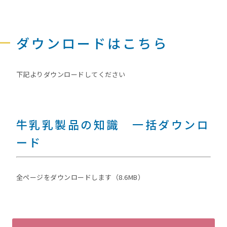
ダウンロードはこちら
下記よりダウンロードしてください
牛乳乳製品の知識 一括ダウンロ
ード
全ページをダウンロードします（8.6MB）