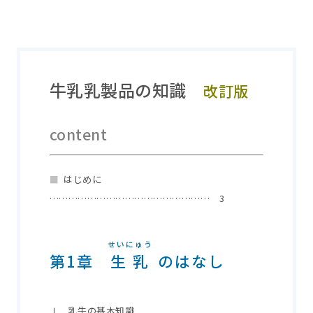
牛乳乳製品の知識
改訂版
content
■
はじめに
…………………………………………… 3
せいにゅう
第1章
生乳
のはなし
Ⅰ 乳牛の基本知識