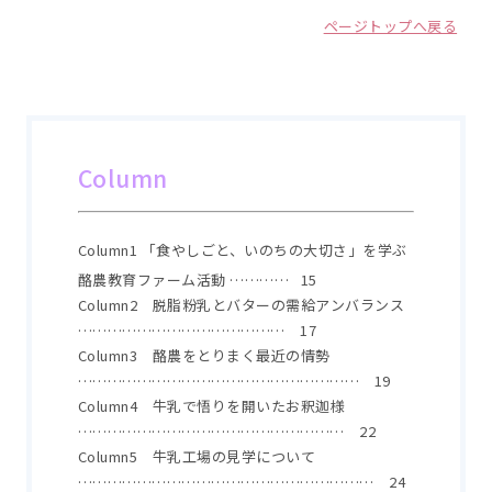
ページトップへ戻る
Column
Column1 「食やしごと、いのちの大切さ」を学ぶ
酪農教育ファーム活動 ………… 15
Column2 脱脂粉乳とバターの需給アンバランス
…………………………………… 17
Column3 酪農をとりまく最近の情勢
………………………………………………… 19
Column4 牛乳で悟りを開いたお釈迦様
……………………………………………… 22
Column5 牛乳工場の見学について
…………………………………………………… 24