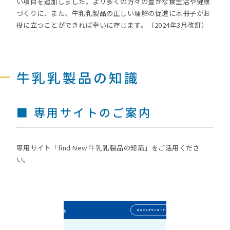
い項目を追加しました。より多くの方々の豊かな食生活や健康
づくりに、また、牛乳乳製品の正しい理解の促進に本冊子がお
役に立つことができれば幸いに存じます。（2024年3月改訂）
牛乳乳製品の知識
■ 専用サイトのご案内
専用サイト「find New 牛乳乳製品の知識」をご活用くださ
い。