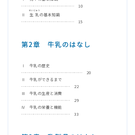
………………………………… 10
せいにゅう
Ⅱ
生乳
の基本知識
………………………………… 15
第2章 牛乳のはなし
Ⅰ 牛乳の歴史
……………………………………… 20
Ⅱ 牛乳ができるまで
……………………………… 22
Ⅲ 牛乳の生産と消費
……………………………… 29
Ⅳ 牛乳の栄養と機能
……………………………… 33