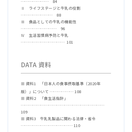
………………… 84
Ⅱ ライフステージと牛乳の役割
…………………… 88
Ⅲ 食品としての牛乳の機能性
……………………… 96
Ⅳ 生活習慣病予防と牛乳
…………………………… 101
DATA 資料
■
資料1 「日本人の食事摂取基準（2020年
版）」について ……………… 108
■
資料2 「食生活指針」
………………………………………………………
109
■
資料3 牛乳乳製品に関わる法律・省令
………………………………… 110