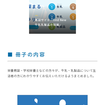
専用サイト「find New
牛乳乳製品の知識」
■ 冊子の内容
栄養教諭・学校栄養士などの方々が、牛乳・乳製品について生
活者の方にわかりやすくお伝えいただけるようまとめました。