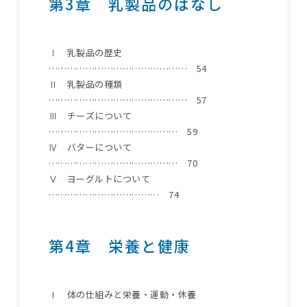
第3章 乳製品のはなし
Ⅰ 乳製品の歴史
……………………………………… 54
Ⅱ 乳製品の種類
……………………………………… 57
Ⅲ チーズについて
…………………………………… 59
Ⅳ バターについて
…………………………………… 70
Ⅴ ヨーグルトについて
……………………………… 74
第4章 栄養と健康
Ⅰ 体の仕組みと栄養・運動・休養