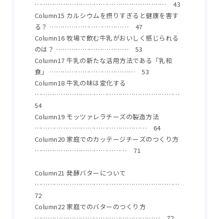
…………………………………………………… 43
Column15 カルシウムを摂りすぎると健康を害す
る？ ……………………………… 47
Column16 牧場で飲む牛乳がおいしく感じられる
のは？ …………………………… 53
Column17 牛乳の新たな活用方法である「乳和
食」 ………………………………… 53
Column18 牛乳の味は変化する
…………………………………………………………
54
Column19 モッツァレラチーズの製造方法
…………………………………………… 64
Column20 家庭でのカッテージチーズのつくり方
…………………………………… 71
Column21 発酵バターについて
…………………………………………………………
72
Column22 家庭でのバターのつくり方
………………………………………………… 72