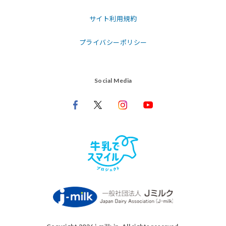
サイト利用規約
プライバシーポリシー
Social Media