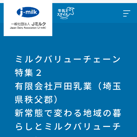
ミルクバリューチェーン
特集２
有限会社戸田乳業（埼玉
県秩父郡）
新常態で変わる地域の暮
らしとミルクバリューチ