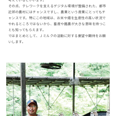
その点、テレワークを支えるデジタル環境が整備された、都市
近郊の農村にはチャンスですし、農業という産業にとってもチ
ャンスです。特にこの地域は、お米や畑を生産性の高い状況で
やれるところではないから、畜産や酪農が大きな意味を持つこ
とも知ってもらえます。
ではまとめとして、Ｊミルクの活動に対する要望や期待をお願
いします。