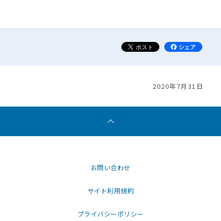
2020年7月31日
お問い合わせ
サイト利用規約
プライバシーポリシー