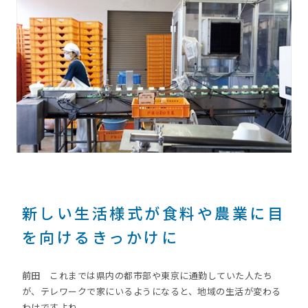
新しい生活様式が食料や農業に目
を向けるきっかけに
前田
これまでは県内の都市部や東京に通勤していた人たち
が、テレワークで家にいるようになると、地域の生活が変わる
わけですよね。