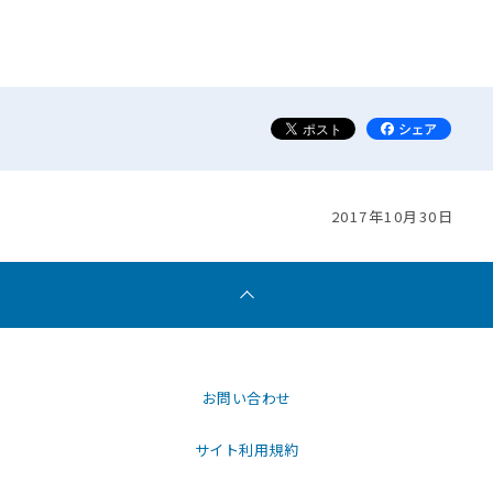
2017年10月30日
お問い合わせ
サイト利用規約