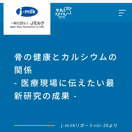
骨の健康とカルシウムの
関係
- 医療現場に伝えたい最
新研究の成果 -
j-milkリポートvol-26より