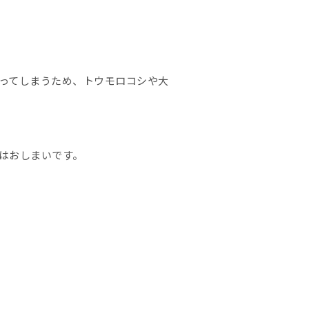
ってしまうため、トウモロコシや大
はおしまいです。