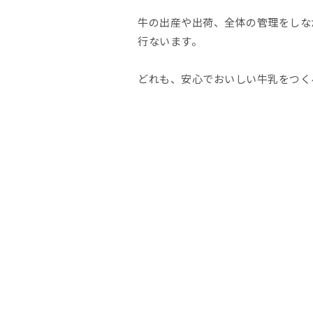
牛の出産や出荷、全体の管理をしな
行ないます。
どれも、安心でおいしい牛乳をつく