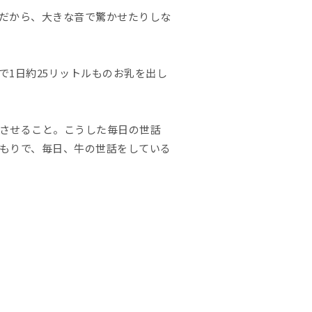
だから、大きな音で驚かせたりしな
で1日約25リットルものお乳を出し
させること。こうした毎日の世話
もりで、毎日、牛の世話をしている