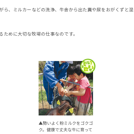
がら、ミルカーなどの洗浄、牛舎から出た糞や尿をおがくずと混
るために大切な牧場の仕事なのです。
▲勢いよく粉ミルクをゴクゴ
ク。健康で丈夫な牛に育って