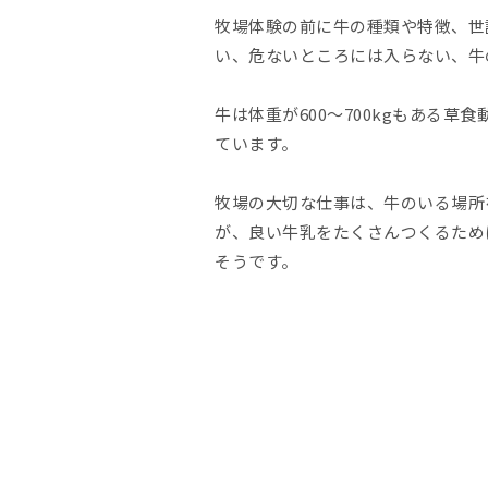
牧場体験の前に牛の種類や特徴、世
い、危ないところには入らない、牛
牛は体重が600～700kgもある
ています。
牧場の大切な仕事は、牛のいる場所
が、良い牛乳をたくさんつくるため
そうです。