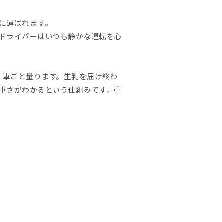
に運ばれます。
ドライバーはいつも静かな運転を心
、車ごと量ります。生乳を届け終わ
重さがわかるという仕組みです。重