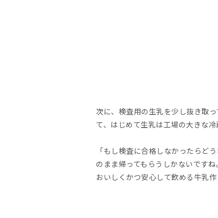
次に、検査用の生乳を少し抜き取っ
て、はじめて生乳は工場の大きな冷
「もし検査に合格しなかったらどう
のまま帰ってもらうしかないですね
おいしくかつ安心して飲める牛乳作