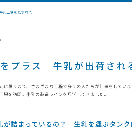
牛乳工場をたずねて
)
心をプラス 牛乳が出荷され
元に届くまで、さまざまな工程で多くの人たちが仕事をしていま
工場を訪問。牛乳の製造ラインを見学してきました。
乳が詰まっているの？」生乳を運ぶタンク