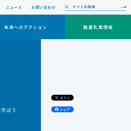
ニュース
お問い合わせ
未来へのアクション
酪農乳業情報
に学ぼう