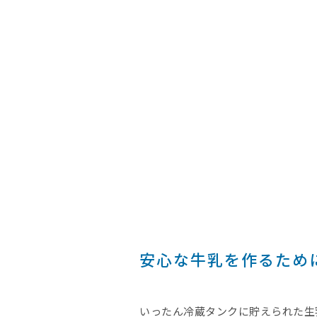
安心な牛乳を作るため
いったん冷蔵タンクに貯えられた生