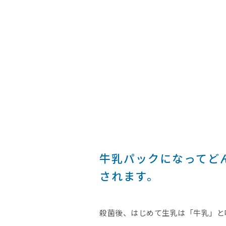
牛乳パックになってどん
されます。
殺菌後、はじめて生乳は「牛乳」と