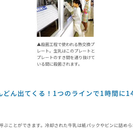
▲殺菌工程で使われる熱交換プ
レート。生乳はこのプレートと
プレートのすき間を通り抜けて
いる間に殺菌されます。
どん出てくる！1つのラインで1時間に14
呼ぶことができます。冷却された牛乳は紙パックやビンに詰めら