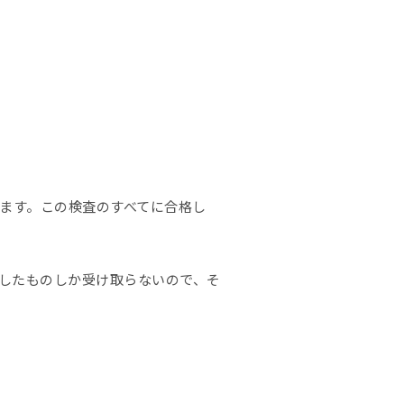
します。この検査のすべてに合格し
したものしか受け取らないので、そ