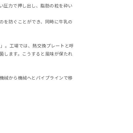
い圧力で押し出し、脂肪の粒を砕い
のを防ぐことができ、同時に牛乳の
？」。工場では、熱交換プレートと呼
菌します。こうすると風味が保たれ
機械から機械へとパイプラインで移