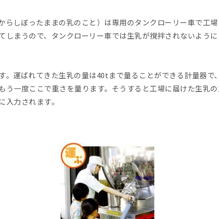
からしぼったままの乳のこと）は専用のタンクローリー車で工場
てしまうので、タンクローリー車では生乳が撹拌されないように
す。運ばれてきた生乳の量は40tまで量ることができる計量器で
もう一度ここで重さを量ります。そうすると工場に届けた生乳の
に入力されます。