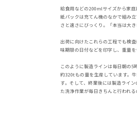
給食用などの200mlサイズから
紙パックは充てん機のなかで組み立
さと速さにびっくり。「本当は大き
出荷に向けたこれらの工程でも検査
味期限の日付などを印字し、重量を
このように製造ラインは毎日朝の5
約320tもの量を生産しています
す。そして、終業後には製造ライン
た洗浄作業が毎日きちんと行われる