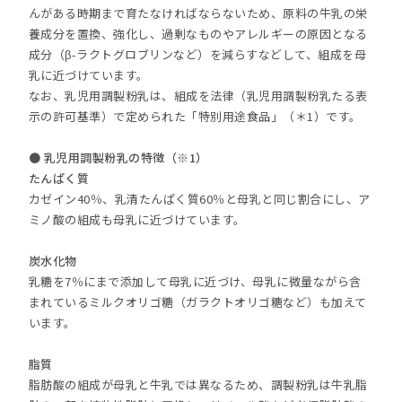
んがある時期まで育たなければならないため、原料の牛乳の栄
養成分を置換、強化し、過剰なものやアレルギーの原因となる
成分（β-ラクトグロブリンなど）を減らすなどして、組成を母
乳に近づけています。
なお、乳児用調製粉乳は、組成を法律（乳児用調製粉乳たる表
示の許可基準）で定められた「特別用途食品」（＊1）です。
● 乳児用調製粉乳の特徴（※1）
たんぱく質
カゼイン40％、乳清たんぱく質60％と母乳と同じ割合にし、ア
ミノ酸の組成も母乳に近づけています。
炭水化物
乳糖を7％にまで添加して母乳に近づけ、母乳に微量ながら含
まれているミルクオリゴ糖（ガラクトオリゴ糖など）も加えて
います。
脂質
脂肪酸の組成が母乳と牛乳では異なるため、調製粉乳は牛乳脂