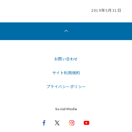
2019年5月31日
お問い合わせ
サイト利用規約
プライバシーポリシー
Social Media