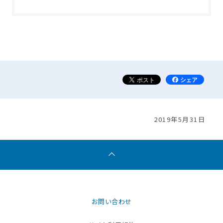
2019年5月31日
お問い合わせ