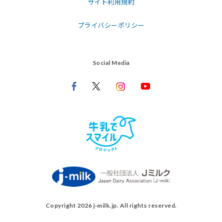
サイト利用規約
プライバシーポリシー
Social Media
Copyright 2026 j‑milk.jp. All rights reserved.