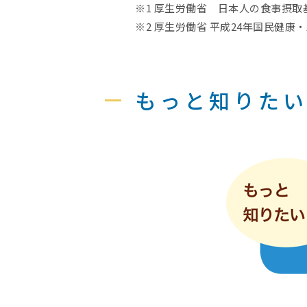
※1 厚生労働省 日本人の食事摂取基
※2 厚生労働省 平成24年国民健康
もっと知りた