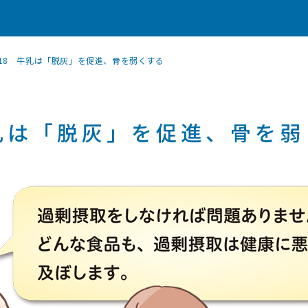
18 牛乳は「脱灰」を促進、骨を弱くする
乳は「脱灰」を促進、骨を弱