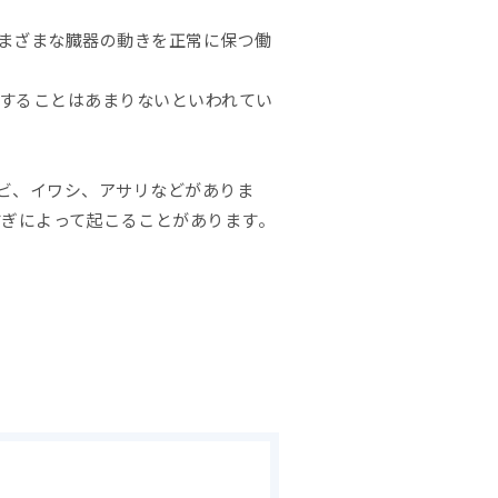
まざまな臓器の動きを正常に保つ働
することはあまりないといわれてい
ビ、イワシ、アサリなどがありま
すぎによって起こることがあります。