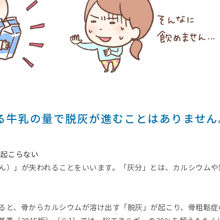
る牛乳の量で脱灰が進むことはありません
は起こらない
ん）」が失われることをいいます。「灰分」とは、カルシウムや
ると、骨からカルシウムが溶け出す「脱灰」が起こり、骨粗鬆症