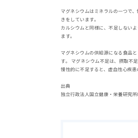
マグネシウムはミネラルの一つで、
きをしています。
カルシウムと同様に、不足しないよ
ます。
マグネシウムの供給源になる食品と
す。 マグネシウム不足は、摂取不
慢性的に不足すると、虚血性心疾患
出典
独立行政法人国立健康・栄養研究所