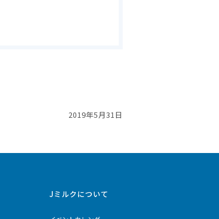
2019年5月31日
Jミルクについて