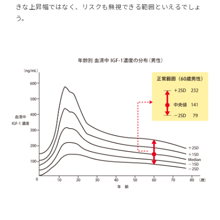
きな上昇幅ではなく、リスクも無視できる範囲といえるでしょ
う。