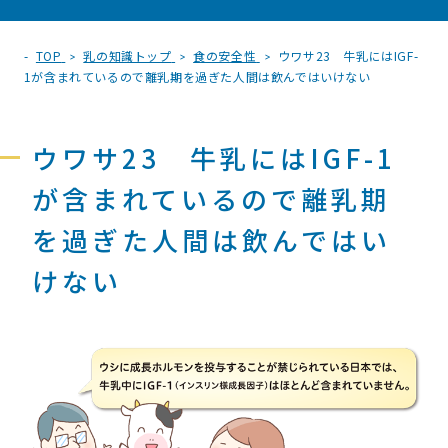
TOP
乳の知識トップ
食の安全性
ウワサ23 牛乳にはIGF-
1が含まれているので離乳期を過ぎた人間は飲んではいけない
ウワサ23 牛乳にはIGF-1
が含まれているので離乳期
を過ぎた人間は飲んではい
けない