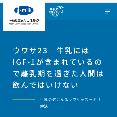
ウワサ23 牛乳には
IGF-1が含まれているの
で離乳期を過ぎた人間は
飲んではいけない
牛乳の気になるウワサをスッキリ
解決！