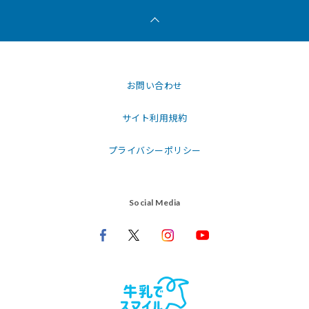
お問い合わせ
サイト利用規約
プライバシーポリシー
Social Media