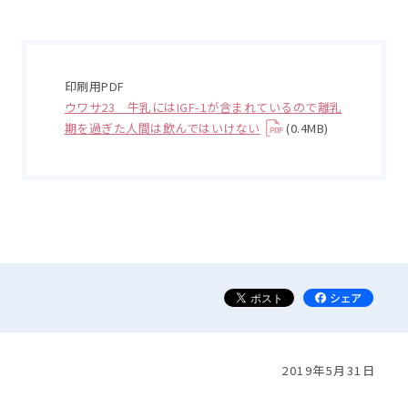
印刷用PDF
ウワサ23 牛乳にはIGF-1が含まれているので離乳
期を過ぎた人間は飲んではいけない
(0.4MB)
2019年5月31日