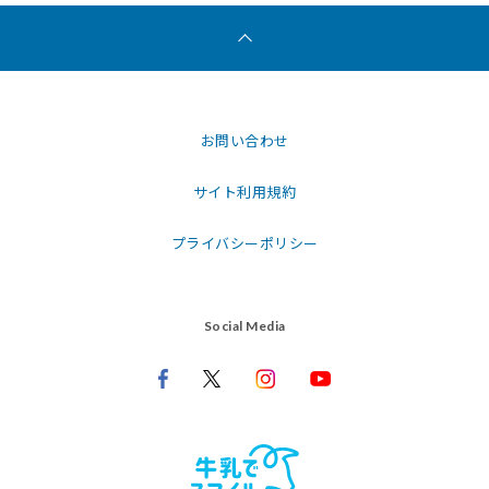
お問い合わせ
サイト利用規約
プライバシーポリシー
Social Media