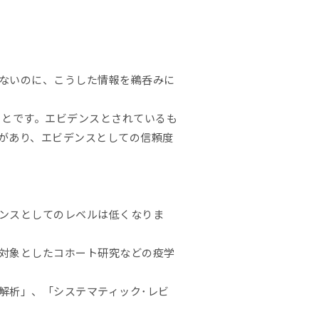
ないのに、こうした情報を鵜呑みに
ことです。エビデンスとされているも
があり、エビデンスとしての信頼度
ンスとしてのレベルは低くなりま
対象としたコホート研究などの疫学
解析」、「システマティック･レビ