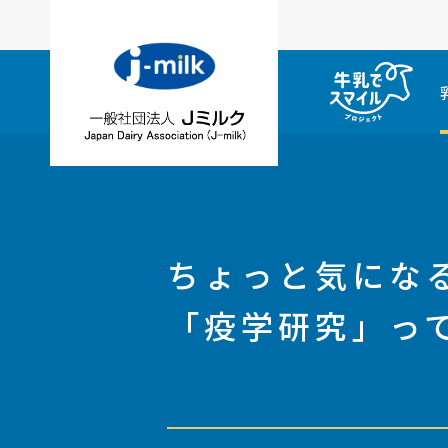
ちょっと気にな
「疫学研究」っ