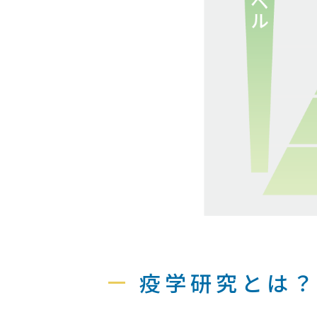
疫学研究とは