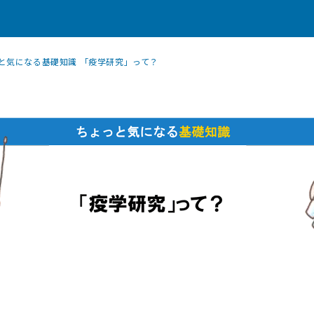
と気になる基礎知識 「疫学研究」って？