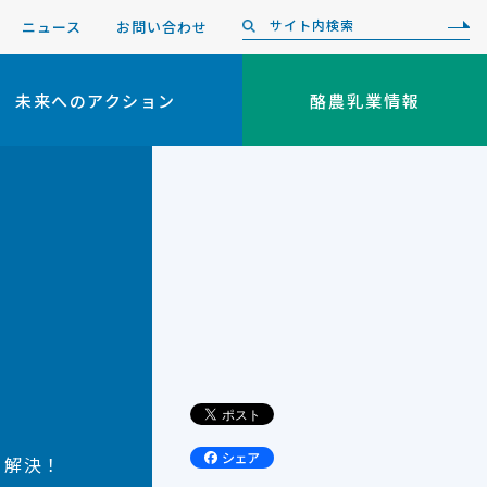
ニュース
お問い合わせ
未来へのアクション
酪農乳業情報
リ解決！