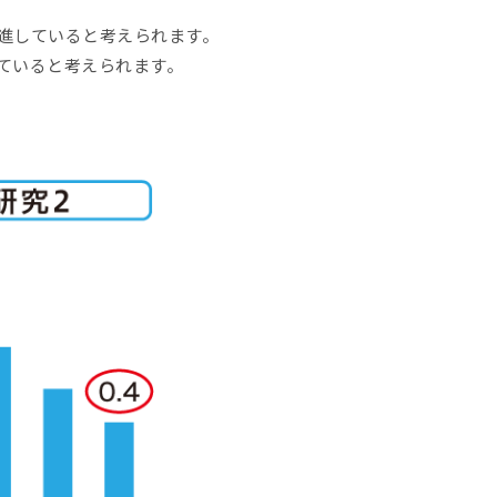
進していると考えられます。
ていると考えられます。