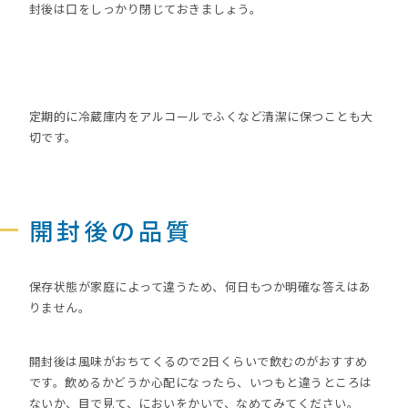
封後は口をしっかり閉じておきましょう。
定期的に冷蔵庫内をアルコールでふくなど清潔に保つことも大
切です。
開封後の品質
保存状態が家庭によって違うため、何日もつか明確な答えはあ
りません。
開封後は風味がおちてくるので2日くらいで飲むのがおすすめ
です。飲めるかどうか心配になったら、いつもと違うところは
ないか、目で見て、においをかいで、なめてみてください。