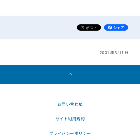
2001年8月1日
お問い合わせ
サイト利用規約
プライバシーポリシー