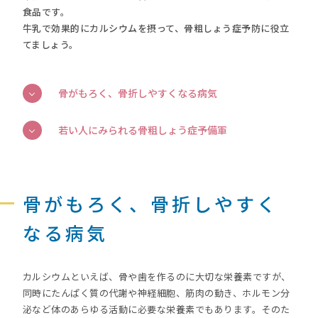
食品です。
牛乳で効果的にカルシウムを摂って、骨粗しょう症予防に役立
てましょう。
骨がもろく、骨折しやすくなる病気
若い人にみられる骨粗しょう症予備軍
骨がもろく、骨折しやすく
なる病気
カルシウムといえば、骨や歯を作るのに大切な栄養素ですが、
同時にたんぱく質の代謝や神経細胞、筋肉の動き、ホルモン分
泌など体のあらゆる活動に必要な栄養素でもあります。そのた