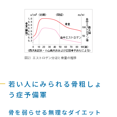
図2）エストロゲン分泌と骨量の推移
若い人にみられる骨粗しょ
う症予備軍
骨を弱らせる無理なダイエット