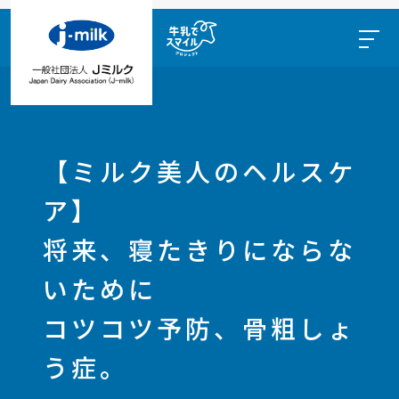
【ミルク美人のヘルスケ
ア】
将来、寝たきりにならな
いために
コツコツ予防、骨粗しょ
う症。