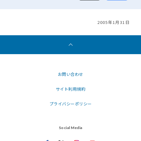
2005年1月31日
お問い合わせ
サイト利用規約
プライバシーポリシー
Social Media