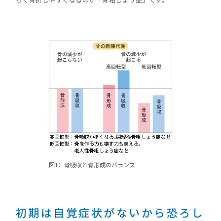
図1）骨吸収と骨形成のバランス
初期は自覚症状がないから恐ろし