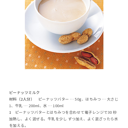
ピーナッツミルク
材料（2人分）
ピーナッツバター … 50g、はちみつ … 大さじ
1、牛乳 … 200ml、水 … 100ml
1
ピーナッツバターとはちみつを合わせて電子レンジで30 秒
加熱し、よく混ぜる。牛乳を少し ずつ加え、よく混ざったら水
を加える。