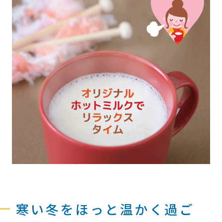
寒い冬をほっと温かく過ご