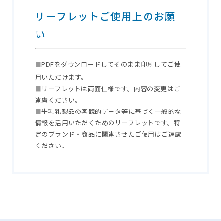
リーフレットご使用上のお願
い
■
PDFをダウンロードしてそのまま印刷してご使
用いただけます。
■
リーフレットは両面仕様です。内容の変更はご
遠慮ください。
■
牛乳乳製品の客観的データ等に基づく一般的な
情報を活用いただくためのリーフレットです。特
定のブランド・商品に関連させたご使用はご遠慮
ください。