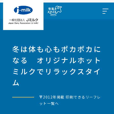
冬は体も心もポカポカに
なる オリジナルホット
ミルクでリラックスタイ
ム
🔻2012年掲載 印刷できるリーフレ
ット一覧へ