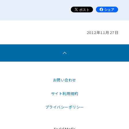
2012年11月27日
お問い合わせ
サイト利用規約
プライバシーポリシー
Social Media