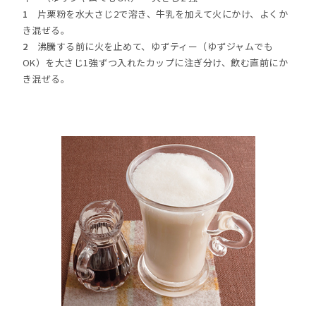
1
片栗粉を水大さじ2で溶き、牛乳を加えて火にかけ、よくか
き混ぜる。
2
沸騰する前に火を止めて、ゆずティー（ゆずジャムでも
OK）を大さじ1強ずつ入れたカップに注ぎ分け、飲む直前にか
き混ぜる。