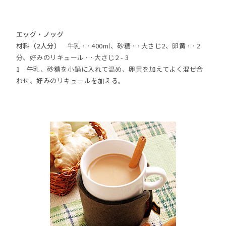
エッグ・ノッグ
材料（2人分）
牛乳 … 400ml、砂糖 … 大さじ2、卵黄 … 2
分、好みのリキュール … 大さじ2 - 3
1
牛乳、砂糖を小鍋に入れて温め、卵黄を加えてよく混ぜ合
わせ、好みのリキュールを加える。