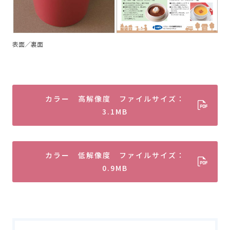
表面／裏面
カラー 高解像度 ファイルサイズ：
3.1MB
カラー 低解像度 ファイルサイズ：
0.9MB