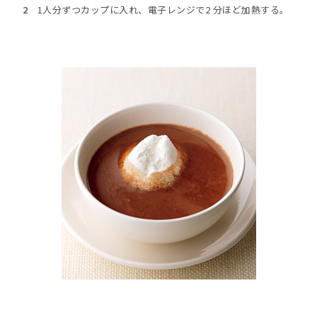
2
1人分ずつカップに入れ、電子レンジで2 分ほど加熱する。